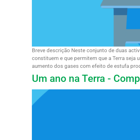
Breve descrição Neste conjunto de duas activ
constituem e que permitem que a Terra seja um
aumento dos gases com efeito de estufa produ
Um ano na Terra - Comp