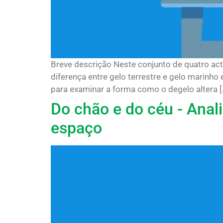
Breve descrição Neste conjunto de quatro act
diferença entre gelo terrestre e gelo marinho
para examinar a forma como o degelo altera [..
Do chão e do céu - Anal
espaço