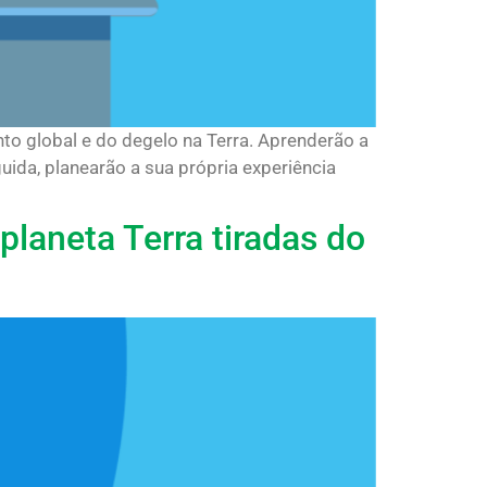
to global e do degelo na Terra. Aprenderão a
uida, planearão a sua própria experiência
laneta Terra tiradas do