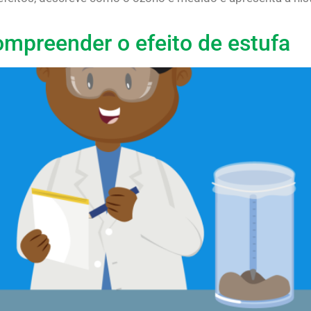
ompreender o efeito de estufa