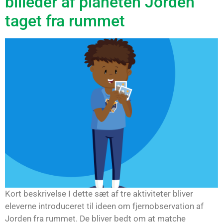
billeder af planeten Jorden
taget fra rummet
Kort beskrivelse I dette sæt af tre aktiviteter bliver
eleverne introduceret til ideen om fjernobservation af
Jorden fra rummet. De bliver bedt om at matche