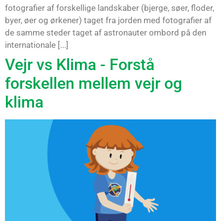
fotografier af forskellige landskaber (bjerge, søer, floder,
byer, øer og ørkener) taget fra jorden med fotografier af
de samme steder taget af astronauter ombord på den
internationale [...]
Vejr vs Klima - Forstå
forskellen mellem vejr og
klima