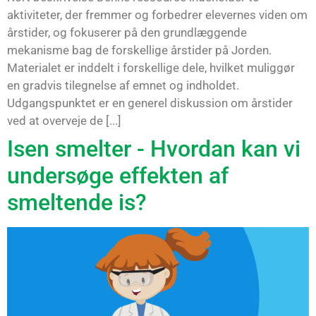
aktiviteter, der fremmer og forbedrer elevernes viden om
årstider, og fokuserer på den grundlæggende
mekanisme bag de forskellige årstider på Jorden.
Materialet er inddelt i forskellige dele, hvilket muliggør
en gradvis tilegnelse af emnet og indholdet.
Udgangspunktet er en generel diskussion om årstider
ved at overveje de [...]
Isen smelter - Hvordan kan vi
undersøge effekten af
smeltende is?