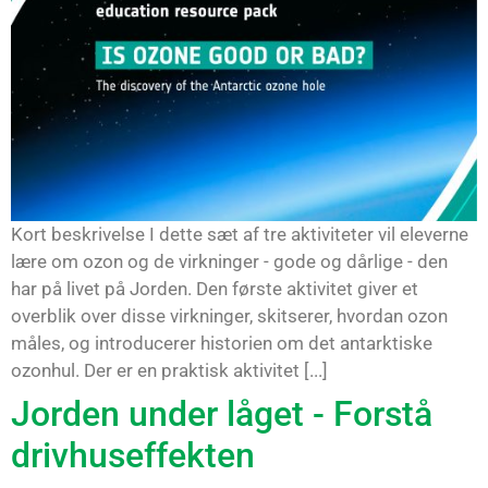
Kort beskrivelse I dette sæt af tre aktiviteter vil eleverne
lære om ozon og de virkninger - gode og dårlige - den
har på livet på Jorden. Den første aktivitet giver et
overblik over disse virkninger, skitserer, hvordan ozon
måles, og introducerer historien om det antarktiske
ozonhul. Der er en praktisk aktivitet [...]
Jorden under låget - Forstå
drivhuseffekten