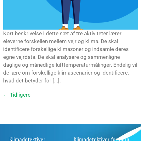
Kort beskrivelse I dette sæt af tre aktiviteter lærer
eleverne forskellen mellem vejr og klima. De skal
identificere forskellige klimazoner og indsamle deres
egne vejrdata. De skal analysere og sammenligne
daglige og månedlige lufttemperaturmålinger. Endelig vil
de lære om forskellige klimascenarier og identificere,
hvad det betyder for [...].
←
Tidligere
Klimadetektiver
Klimadetektiver for børn