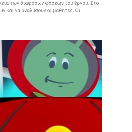
άρκεια των διαφόρων φάσεων του έργου. Στο
υν και να αναλύσουν οι μαθητές. Οι