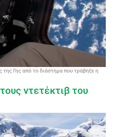
ες της Γης από το διάστημα που τράβηξε η
τους ντετέκτιβ του