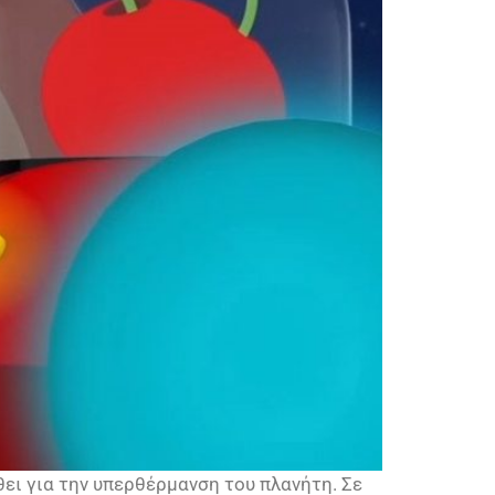
ει για την υπερθέρμανση του πλανήτη. Σε