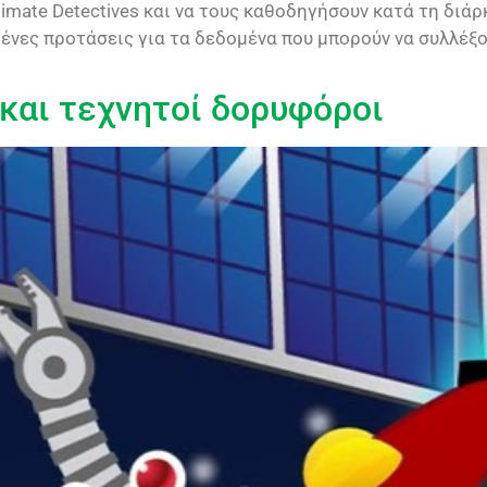
limate Detectives και να τους καθοδηγήσουν κατά τη δι
μένες προτάσεις για τα δεδομένα που μπορούν να συλλέξο
ί και τεχνητοί δορυφόροι