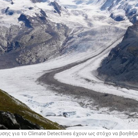
σης για το Climate Detectives έχουν ως στόχο να βοηθή