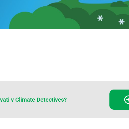
ovati v Climate Detectives?