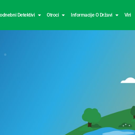
odnebni Detektivi
Otroci
Informacije O Državi
Viri