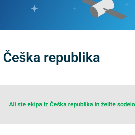
Češka republika
Ali ste ekipa iz Češka republika in želite sodel