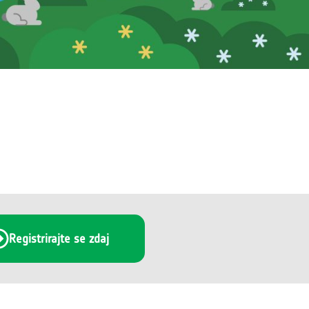
Registrirajte se zdaj