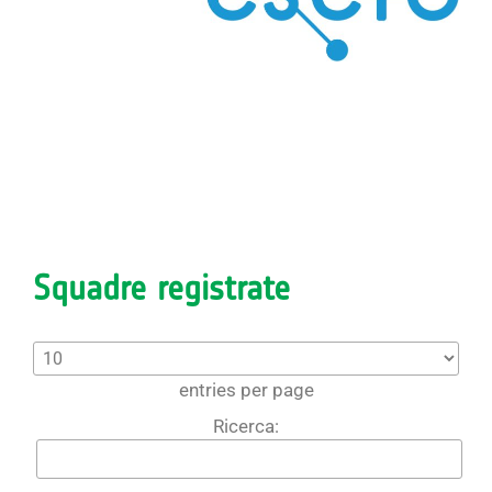
Squadre registrate
entries per page
Ricerca: