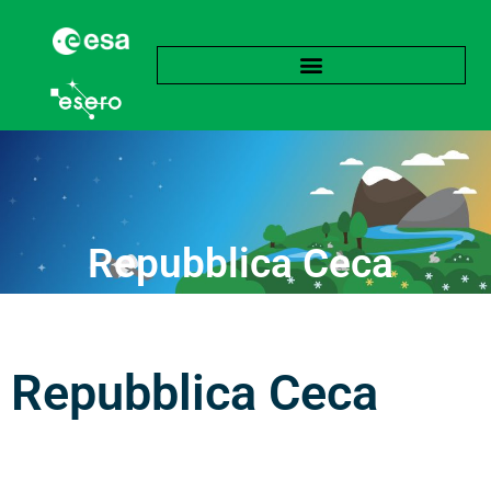
Repubblica Ceca
Repubblica Ceca