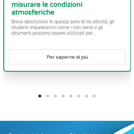
misurare le condizioni
atmosferiche
Breve descrizione In questa serie di tre attività, gli
studenti impareranno come i loro sensi e gli
strumenti possono essere utilizzati per...
Per saperne di più