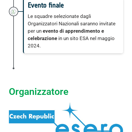
Evento finale
Le squadre selezionate dagli
Organizzatori Nazionali saranno invitate
per un
evento di apprendimento e
celebrazione
in un sito ESA nel maggio
2024.
Organizzatore