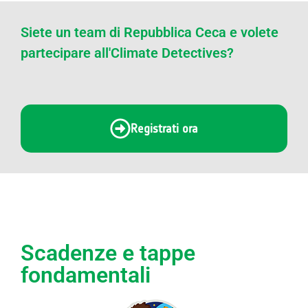
Siete un team di Repubblica Ceca e volete
partecipare all'Climate Detectives?
Registrati ora
Scadenze e tappe
fondamentali