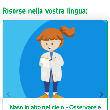
Risorse nella vostra lingua:
Naso in alto nel cielo - Osservare e