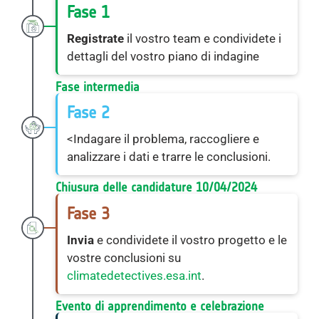
Fase 1
Registrate
il vostro team e condividete i
dettagli del vostro piano di indagine
Fase intermedia
Fase 2
<Indagare il problema, raccogliere e
analizzare i dati e trarre le conclusioni.
Chiusura delle candidature 10/04/2024
Fase 3
Invia
e condividete il vostro progetto e le
vostre conclusioni su
climatedetectives.esa.int
.
Evento di apprendimento e celebrazione