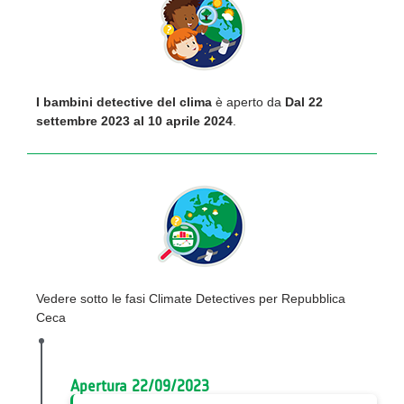
I bambini detective del clima
è aperto da
Dal 22
settembre 2023 al 10 aprile 2024
.
Vedere sotto le fasi Climate Detectives per Repubblica
Ceca
Apertura 22/09/2023