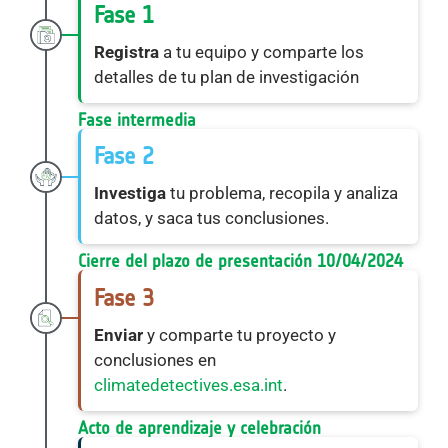
Fase 1
Registra
a tu equipo y comparte los
detalles de tu plan de investigación
Fase intermedia
Fase 2
Investiga
tu problema, recopila y analiza
datos, y saca tus conclusiones.
Cierre del plazo de presentación 10/04/2024
Fase 3
Enviar
y comparte tu proyecto y
conclusiones en
climatedetectives.esa.int
.
Acto de aprendizaje y celebración