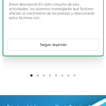
Breve descripción:En este conjunto de seis
actividades, los alumnos investigarán qué factores
afectan al crecimiento de las plantas y relacionarán
estos factores con...
Seguir leyendo