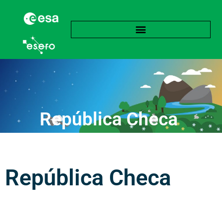
República Checa
República Checa