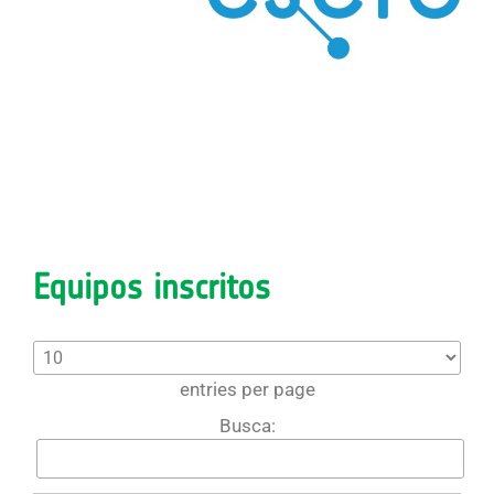
Equipos inscritos
entries per page
Busca: