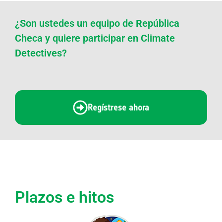
¿Son ustedes un equipo de República
Checa y quiere participar en Climate
Detectives?
Regístrese ahora
Plazos e hitos