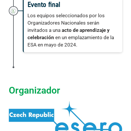
Evento final
Los equipos seleccionados por los
Organizadores Nacionales serán
invitados a una
acto de aprendizaje y
celebración
en un emplazamiento de la
ESA en mayo de 2024.
Organizador