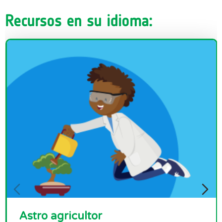
Recursos en su idioma:
Astro agricultor