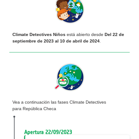
Climate Detectives Niños
está abierto desde
Del 22 de
septiembre de 2023 al 10 de abril de 2024
.
Vea a continuación las fases Climate Detectives
para República Checa
Apertura 22/09/2023