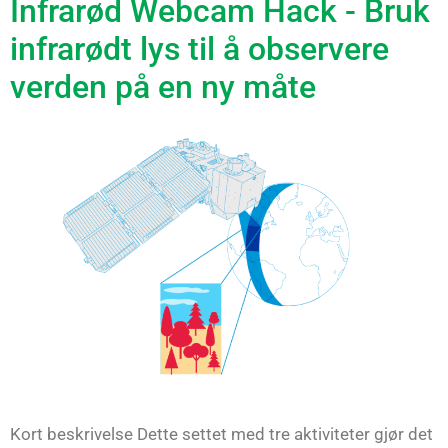
Infrarød Webcam Hack - Bruk
infrarødt lys til å observere
verden på en ny måte
Kort beskrivelse Dette settet med tre aktiviteter gjør det