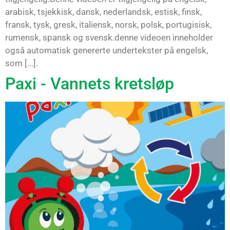
arabisk, tsjekkisk, dansk, nederlandsk, estisk, finsk,
fransk, tysk, gresk, italiensk, norsk, polsk, portugisisk,
rumensk, spansk og svensk.denne videoen inneholder
også automatisk genererte undertekster på engelsk,
som [...].
Paxi - Vannets kretsløp