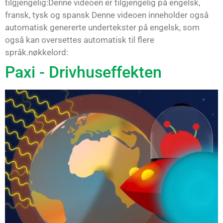
tilgjengelig:Denne videoen er tilgjengelig på engelsk,
fransk, tysk og spansk Denne videoen inneholder også
automatisk genererte undertekster på engelsk, som
også kan oversettes automatisk til flere
språk.nøkkelord:
Paxi - Drivhuseffekten