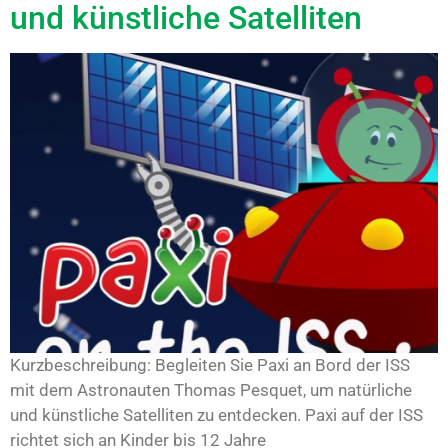
und künstliche Satelliten
Kurzbeschreibung: Begleiten Sie Paxi an Bord der ISS
mit dem Astronauten Thomas Pesquet, um natürliche
und künstliche Satelliten zu entdecken. Paxi auf der ISS
richtet sich an Kinder bis 12 Jahre