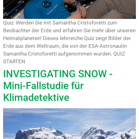
Quiz: Werden Sie mit Samantha Cristoforetti zum
Beobachter der Erde und erfahren Sie mehr über unseren
Heimatplaneten! Dieses lehrreiche Quiz zeigt Bilder der
Erde aus dem Weltraum, die von der ESA-Astronautin
Samantha Cristoforetti aufgenommen wurden. QUIZ
STARTEN
INVESTIGATING SNOW -
Mini-Fallstudie für
Klimadetektive