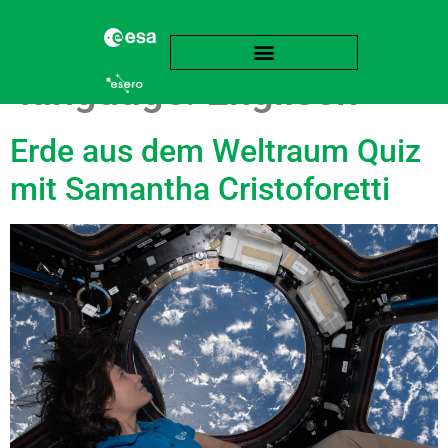
language:
Englisch
Erde aus dem Weltraum Quiz
mit Samantha Cristoforetti