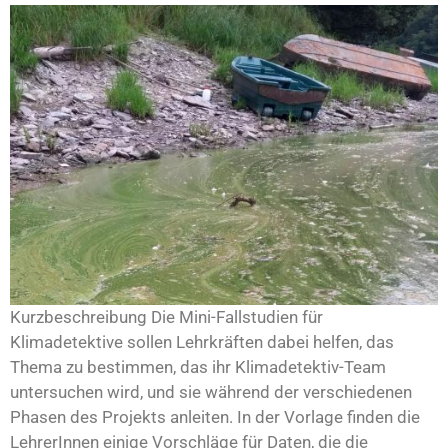
Kurzbeschreibung Die Mini-Fallstudien für
Klimadetektive sollen Lehrkräften dabei helfen, das
Thema zu bestimmen, das ihr Klimadetektiv-Team
untersuchen wird, und sie während der verschiedenen
Phasen des Projekts anleiten. In der Vorlage finden die
LehrerInnen einige Vorschläge für Daten, die die