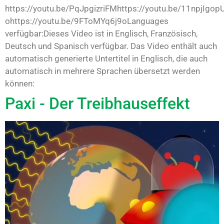
https://youtu.be/PqJpgizriFMhttps://youtu.be/11npjIgop
ohttps://youtu.be/9FToMYq6j9oLanguages
verfügbar:Dieses Video ist in Englisch, Französisch,
Deutsch und Spanisch verfügbar. Das Video enthält auch
automatisch generierte Untertitel in Englisch, die auch
automatisch in mehrere Sprachen übersetzt werden
können:
Paxi - Der Treibhauseffekt