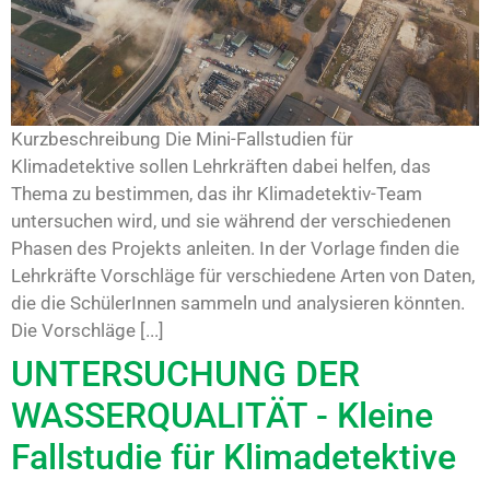
Kurzbeschreibung Die Mini-Fallstudien für
Klimadetektive sollen Lehrkräften dabei helfen, das
Thema zu bestimmen, das ihr Klimadetektiv-Team
untersuchen wird, und sie während der verschiedenen
Phasen des Projekts anleiten. In der Vorlage finden die
Lehrkräfte Vorschläge für verschiedene Arten von Daten,
die die SchülerInnen sammeln und analysieren könnten.
Die Vorschläge [...]
UNTERSUCHUNG DER
WASSERQUALITÄT - Kleine
Fallstudie für Klimadetektive