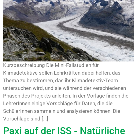
Kurzbeschreibung Die Mini-Fallstudien für
Klimadetektive sollen Lehrkräften dabei helfen, das
Thema zu bestimmen, das ihr Klimadetektiv-Team
untersuchen wird, und sie während der verschiedenen
Phasen des Projekts anleiten. In der Vorlage finden die
LehrerInnen einige Vorschläge für Daten, die die
SchülerInnen sammeln und analysieren können. Die
Vorschläge sind [...]
Paxi auf der ISS - Natürliche