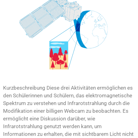
Kurzbeschreibung Diese drei Aktivitäten ermöglichen es
den Schülerinnen und Schülern, das elektromagnetische
Spektrum zu verstehen und Infrarotstrahlung durch die
Modifikation einer billigen Webcam zu beobachten. Es
ermöglicht eine Diskussion darüber, wie
Infrarotstrahlung genutzt werden kann, um
Informationen zu erhalten, die mit sichtbarem Licht nicht