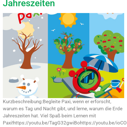
Jahreszeiten
Kurzbeschreibung:Begleite Paxi, wenn er erforscht,
warum es Tag und Nacht gibt, und lerne, warum die Erde
Jahreszeiten hat. Viel Spaß beim Lernen mit
Paxi!https://youtu.be/TagG32gwiBohttps://youtu.be/ioCO