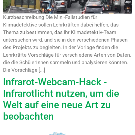
Kurzbeschreibung Die Mini-Fallstudien für
Klimadetektive sollen Lehrkräften dabei helfen, das
Thema zu bestimmen, das ihr Klimadetektiv-Team
untersuchen wird, und sie in den verschiedenen Phasen
des Projekts zu begleiten. In der Vorlage finden die
Lehrkräfte Vorschläge für verschiedene Arten von Daten,
die die SchülerInnen sammeln und analysieren könnten.
Die Vorschläge [...]
Infrarot-Webcam-Hack -
Infrarotlicht nutzen, um die
Welt auf eine neue Art zu
beobachten