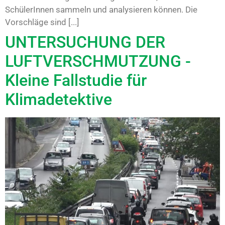
SchülerInnen sammeln und analysieren können. Die
Vorschläge sind [...]
UNTERSUCHUNG DER
LUFTVERSCHMUTZUNG -
Kleine Fallstudie für
Klimadetektive