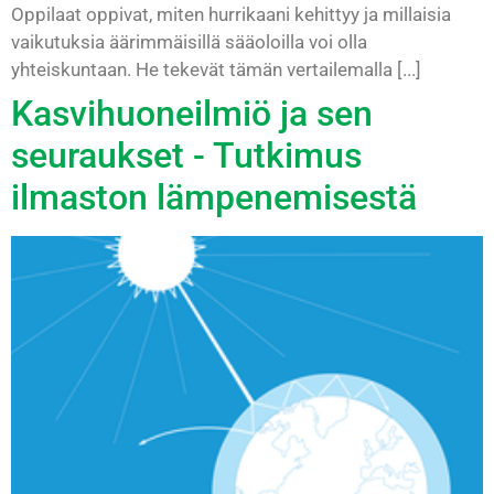
Oppilaat oppivat, miten hurrikaani kehittyy ja millaisia
vaikutuksia äärimmäisillä sääoloilla voi olla
yhteiskuntaan. He tekevät tämän vertailemalla [...]
Kasvihuoneilmiö ja sen
seuraukset - Tutkimus
ilmaston lämpenemisestä