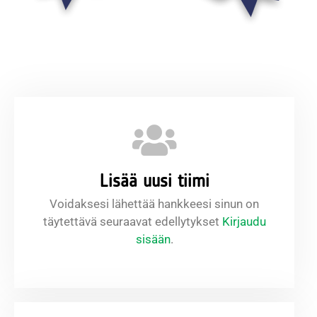
Lisää uusi tiimi
Voidaksesi lähettää hankkeesi sinun on
täytettävä seuraavat edellytykset
Kirjaudu
sisään
.