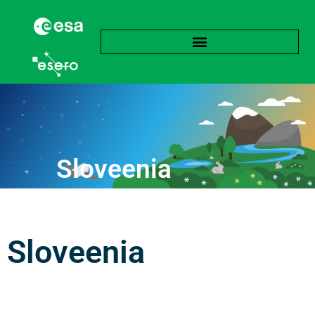
Sloveenia
Sloveenia