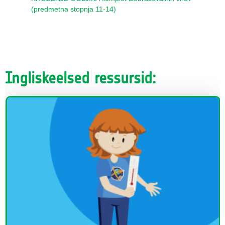
(predmetna stopnja 11-14)
Ingliskeelsed ressursid: