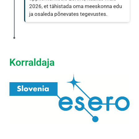
2026, et tähistada oma meeskonna edu
ja osaleda põnevates tegevustes.
Korraldaja