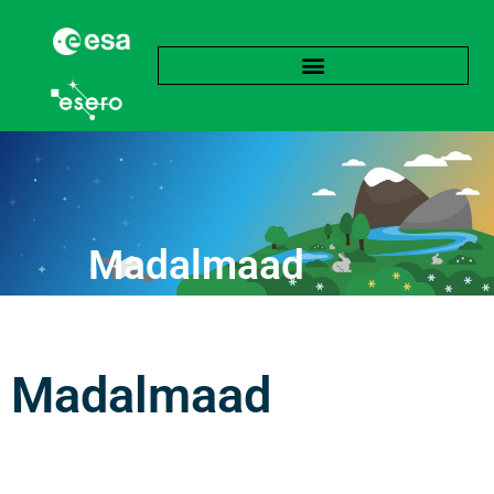
Madalmaad
Madalmaad