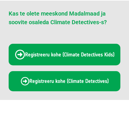
Kas te olete meeskond Madalmaad ja
soovite osaleda Climate Detectives-s?
Registreeru kohe (Climate Detectives Kids)
Registreeru kohe (Climate Detectives)