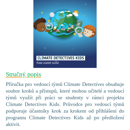
Stručný popis
Příručka pro vedoucí týmů Climate Detectives obsahuje
soubor kroků a přístupů, které mohou učitelé a vedoucí
týmů využít při práci se studenty v rámci projektu
Climate Detectives Kids. Průvodce pro vedoucí týmů
podporuje účastníky krok za krokem od přihlášení do
programu Climate Detectives Kids až po předložení
aktivit.