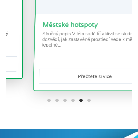
Městské hotspoty
Stručný popis V této sadě tří aktivit se studenti
dozvědí, jak zastavěné prostředí vede k městské
tepelné...
Přečtěte si více