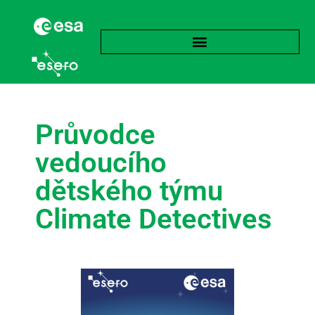
Průvodce
vedoucího
dětského týmu
Climate Detectives