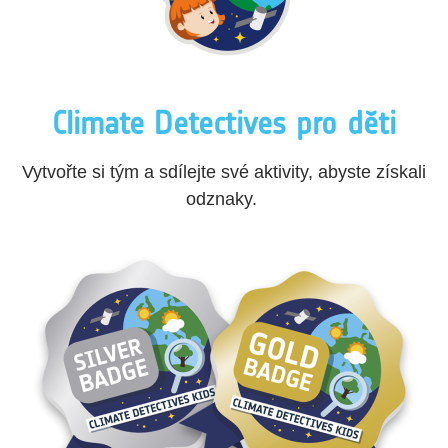
Climate Detectives pro děti
Vytvořte si tým a sdílejte své aktivity, abyste získali
odznaky.