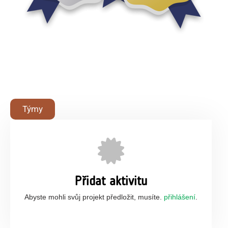
Týmy
Přidat aktivitu
Abyste mohli svůj projekt předložit, musíte.
přihlášení
.