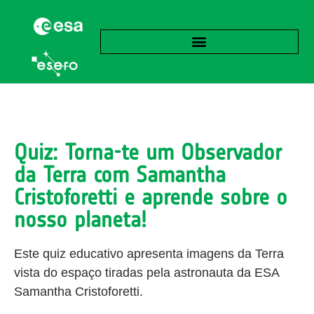
Quiz: Torna-te um Observador
da Terra com Samantha
Cristoforetti e aprende sobre o
nosso planeta!
Este quiz educativo apresenta imagens da Terra
vista do espaço tiradas pela astronauta da ESA
Samantha Cristoforetti.