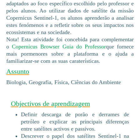
adaptados ao foco específico escolhido pelo professor e
pelos alunos. Ao utilizar dados de satélite da missão
Copernicus Sentinel-1, os alunos aprenderão a analisar
estes fenómenos e a refletir sobre os seus impactos nos
ecossistemas e na sociedade.
Nota! Esta atividade foi concebida para complementar
o
Copernicus Browser Guia do Professor
que fornece
mais pormenores sobre a plataforma e o ajuda a
familiarizar-se com as suas caraterísticas.
Assunto
Biologia, Geografia, Física, Ciências do Ambiente
Objectivos de aprendizagem
Definir descarga de porão e derrames de
petróleo e explicar as principais diferenças
entre satélites activos e passivos.
Descrever o papel dos satélites Sentinel-1 na