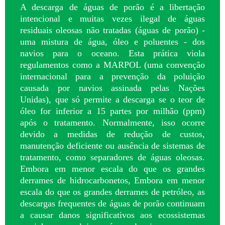
A descarga de águas de porão é a libertação
intencional e muitas vezes ilegal de águas
residuais oleosas não tratadas (águas de porão) -
uma mistura de água, óleo e poluentes - dos
navios para o oceano. Esta prática viola
regulamentos como a MARPOL (uma convenção
internacional para a prevenção da poluição
causada por navios assinada pelas Nações
Unidas), que só permite a descarga se o teor de
óleo for inferior a 15 partes por milhão (ppm)
após o tratamento. Normalmente, isso ocorre
devido a medidas de redução de custos,
manutenção deficiente ou ausência de sistemas de
tratamento, como separadores de águas oleosas.
Embora em menor escala do que os grandes
derrames de hidrocarbonetos, Embora em menor
escala do que os grandes derrames de petróleo, as
descargas frequentes de águas de porão continuam
a causar danos significativos aos ecossistemas