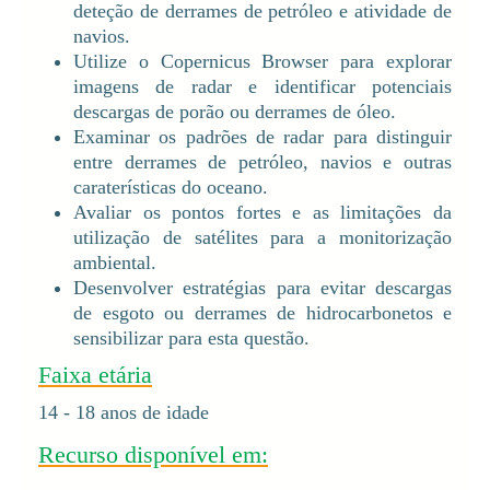
deteção de derrames de petróleo e atividade de
navios.
Utilize o Copernicus Browser para explorar
imagens de radar e identificar potenciais
descargas de porão ou derrames de óleo.
Examinar os padrões de radar para distinguir
entre derrames de petróleo, navios e outras
caraterísticas do oceano.
Avaliar os pontos fortes e as limitações da
utilização de satélites para a monitorização
ambiental.
Desenvolver estratégias para evitar descargas
de esgoto ou derrames de hidrocarbonetos e
sensibilizar para esta questão.
Faixa etária
14 - 18 anos de idade
Recurso disponível em: