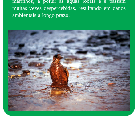
marinhos, a poluir as águas locais e e passam
muitas vezes despercebidas, resultando em danos
ambientais a longo prazo.