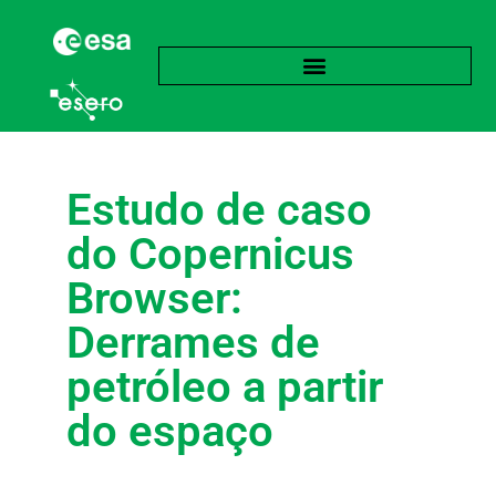
Estudo de caso
do Copernicus
Browser:
Derrames de
petróleo a partir
do espaço