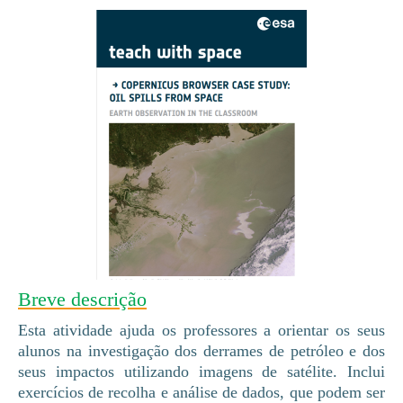
Breve descrição
Esta atividade ajuda os professores a orientar os seus
alunos na investigação dos derrames de petróleo e dos
seus impactos utilizando imagens de satélite. Inclui
exercícios de recolha e análise de dados, que podem ser