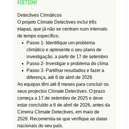
EDITION?
Detectives Climáticos
O projeto Climate Detectives inclui três
etapas, que já não se centram num intervalo
de tempo específico.
Passo 1
- Identifique um problema
climático e apresente o seu plano de
investigação, a partir de 17 de setembro
Passo 2
- Investigar o problema do clima
Passo 3
- Partilhar resultados e fazer a
diferença, até 6 de abril de 2026
As equipas têm até 8 meses para concluir os
seus projectos Climate Detectives. O prazo
começa a 17 de setembro de 2025 e deve
estar concluído a 6 de abril de 2026, antes da
Cimeira Climate Detectives, em maio de
2026. Recomenda-se que verifique as datas
nacionais do seu país.