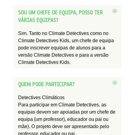
SOU UM CHEFE DE EQUIPA, POSSO TER
VÁRIAS EQUIPAS?
Sim. Tanto no Climate Detectives como no
Climate Detectives Kids, um chefe de equipa
pode inscrever equipas de alunos para a
versão Climate Detectives e para a versão
Climate Detectives Kids.
QUEM PODE PARTICIPAR?
Detectives Climáticos
Para
participar
em
Climate Detectives,
as
equipas devem ser apoiadas por um chefe de
equipa (um professor),
educador
ou pai ou
mãe). O projeto deve ser apresentado pelo
professor, educador ou pai.