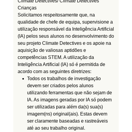
Climate Detectives/ Climate Detectives
Crianças
Solicitamos respeitosamente que, na
qualidade de chefe de equipa, supervisione a
utilização responsável da Inteligência Artificial
(IA) pelos seus alunos no desenvolvimento do
seu projeto Climate Detectives e os apoie na
aquisição de valiosas aptidões e
competências STEM. A utilização da
Inteligência Artificial (IA) só é permitida de
acordo com as seguintes diretrizes:
Todos os trabalhos de investigação
devem ser criados pelos alunos
utilizando ferramentas que não sejam de
IA. As imagens geradas por IA só podem
ser utilizadas para além da(s) sua(s)
imagem(ns) original(ais). Estas devem
ser claramente baseadas e rastreáveis
até ao seu trabalho original.