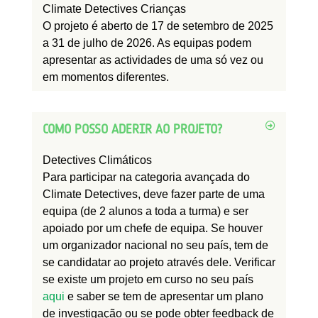
Climate Detectives Crianças
O projeto é
aberto
de 17 de setembro de 2025
a 31 de julho de 2026. As equipas podem
apresentar as actividades de uma só vez ou
em momentos diferentes.
COMO POSSO ADERIR AO PROJETO?
Detectives Climáticos
Para participar na categoria avançada do
Climate Detectives, deve fazer parte de uma
equipa (de 2 alunos a toda a turma) e ser
apoiado por um chefe de equipa. Se houver
um organizador nacional no seu país, tem de
se candidatar ao projeto através dele. Verificar
se existe um projeto em curso no seu país
aqui
e saber se tem de apresentar um plano
de investigação ou se pode obter feedback de