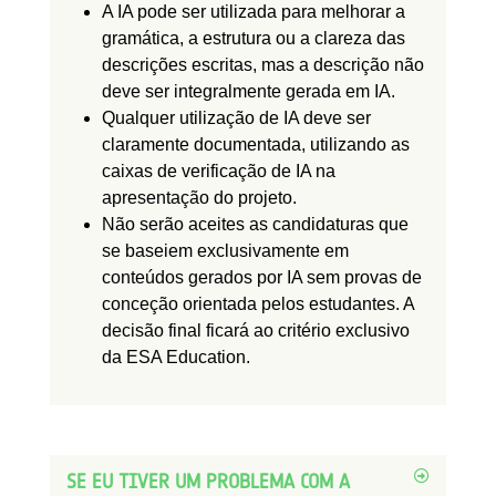
A IA pode ser utilizada para melhorar a
gramática, a estrutura ou a clareza das
descrições escritas, mas a descrição não
deve ser integralmente gerada em IA.
Qualquer utilização de IA deve ser
claramente documentada, utilizando as
caixas de verificação de IA na
apresentação do projeto.
Não serão aceites as candidaturas que
se baseiem exclusivamente em
conteúdos gerados por IA sem provas de
conceção orientada pelos estudantes. A
decisão final ficará ao critério exclusivo
da ESA Education.
SE EU TIVER UM PROBLEMA COM A