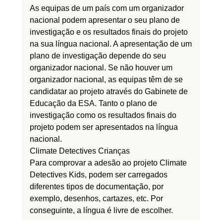
As equipas de um país com um organizador
nacional podem apresentar o seu plano de
investigação e os resultados finais do projeto
na sua língua nacional. A apresentação de um
plano de investigação depende do seu
organizador nacional. Se não houver um
organizador nacional, as equipas têm de se
candidatar ao projeto através do Gabinete de
Educação da ESA. Tanto o plano de
investigação como os resultados finais do
projeto podem ser apresentados na língua
nacional.
Climate Detectives Crianças
Para comprovar a adesão ao projeto Climate
Detectives Kids, podem ser carregados
diferentes tipos de documentação, por
exemplo, desenhos, cartazes, etc. Por
conseguinte, a língua é livre de escolher.