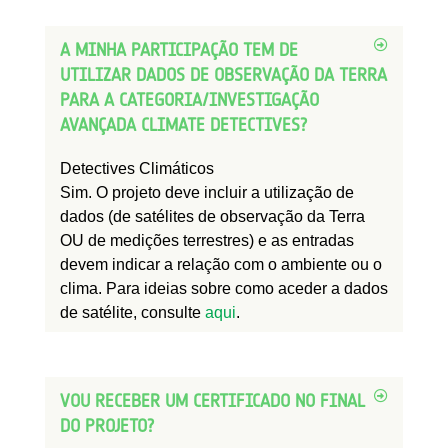
A MINHA PARTICIPAÇÃO TEM DE
UTILIZAR DADOS DE OBSERVAÇÃO DA TERRA
PARA A CATEGORIA/INVESTIGAÇÃO
AVANÇADA CLIMATE DETECTIVES?
Detectives Climáticos
Sim. O projeto deve incluir a utilização de
dados (de satélites de observação da Terra
OU de medições terrestres) e as entradas
devem indicar a relação com o ambiente ou o
clima. Para ideias sobre como aceder a dados
de satélite, consulte
aqui
.
VOU RECEBER UM CERTIFICADO NO FINAL
DO PROJETO?