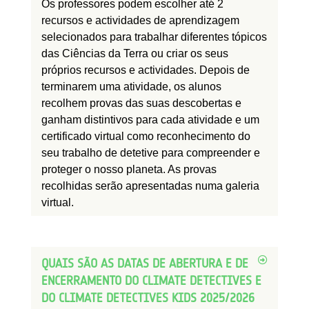
Os professores podem escolher até 2
recursos e actividades de aprendizagem
selecionados para trabalhar diferentes tópicos
das Ciências da Terra ou criar os seus
próprios recursos e actividades. Depois de
terminarem uma atividade, os alunos
recolhem provas das suas descobertas e
ganham distintivos para cada atividade e um
certificado virtual como reconhecimento do
seu trabalho de detetive para compreender e
proteger o nosso planeta. As provas
recolhidas serão apresentadas numa galeria
virtual.
QUAIS SÃO AS DATAS DE ABERTURA E DE
ENCERRAMENTO DO CLIMATE DETECTIVES E
DO CLIMATE DETECTIVES KIDS 2025/2026