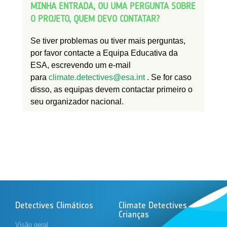
MINHA ENTRADA, OU UMA PERGUNTA SOBRE
O PROJETO, QUEM DEVO CONTATAR?
Se tiver problemas ou tiver mais perguntas,
por favor contacte a Equipa Educativa da
ESA, escrevendo um e-mail
para
climate.detectives@esa.int
. Se for caso
disso, as equipas devem contactar primeiro o
seu organizador nacional.
Detectives Climáticos
Climate Detectives
Crianças
Visão geral