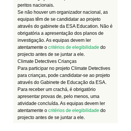
peritos nacionais.
Se não houver um organizador nacional, as
equipas têm de se candidatar ao projeto
através do gabinete da ESA Education. Não é
obrigatória a apresentação dos planos de
investigação. As equipas devem ler
atentamente o
critérios de elegibilidade
do
projecto antes de se juntar a ele.
Climate Detectives Crianças
Para participar no projeto Climate Detectives
para crianças, pode candidatar-se ao projeto
através do Gabinete de Educação da ESA.
Para receber um crachá, é obrigatório
apresentar provas de, pelo menos, uma
atividade concluída. As equipas devem ler
atentamente o
critérios de elegibilidade
do
projecto antes de se juntar a ele.