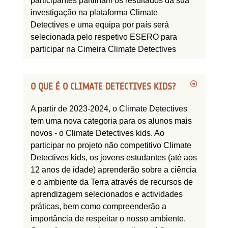
participantes partilham os resultados da sua
investigação na plataforma Climate
Detectives e uma equipa por país será
selecionada pelo respetivo ESERO para
participar na Cimeira Climate Detectives
O QUE É O CLIMATE DETECTIVES KIDS?
A partir de 2023-2024, o Climate Detectives
tem uma nova categoria para os alunos mais
novos - o Climate Detectives kids. Ao
participar no projeto não competitivo Climate
Detectives kids, os jovens estudantes (até aos
12 anos de idade) aprenderão sobre a ciência
e o ambiente da Terra através de recursos de
aprendizagem selecionados e actividades
práticas, bem como compreenderão a
importância de respeitar o nosso ambiente.