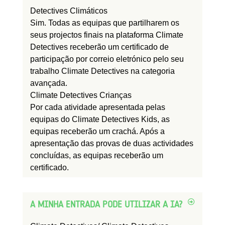
Detectives Climáticos
Sim. Todas as equipas que partilharem os
seus projectos finais na plataforma Climate
Detectives receberão um certificado de
participação por correio eletrónico pelo seu
trabalho Climate Detectives na categoria
avançada.
Climate Detectives Crianças
Por cada atividade apresentada pelas
equipas do Climate Detectives Kids, as
equipas receberão um crachá. Após a
apresentação das provas de duas actividades
concluídas, as equipas receberão um
certificado.
A MINHA ENTRADA PODE UTILIZAR A IA?