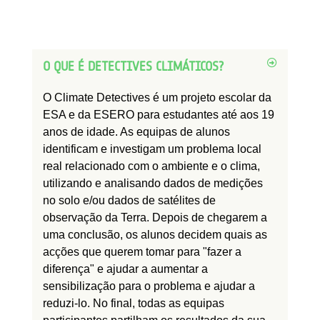
O QUE É DETECTIVES CLIMÁTICOS?
O Climate Detectives é um projeto escolar da
ESA e da ESERO para estudantes até aos 19
anos de idade. As equipas de alunos
identificam e investigam um problema local
real relacionado com o ambiente e o clima,
utilizando e analisando dados de medições
no solo e/ou dados de satélites de
observação da Terra. Depois de chegarem a
uma conclusão, os alunos decidem quais as
acções que querem tomar para "fazer a
diferença" e ajudar a aumentar a
sensibilização para o problema e ajudar a
reduzi-lo. No final, todas as equipas