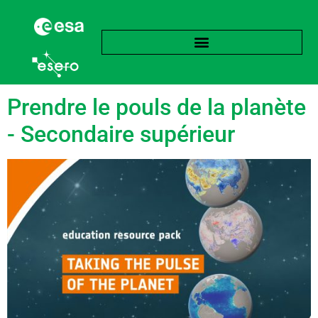
Étiquette :
Capteur
Prendre le pouls de la planète
- Secondaire supérieur