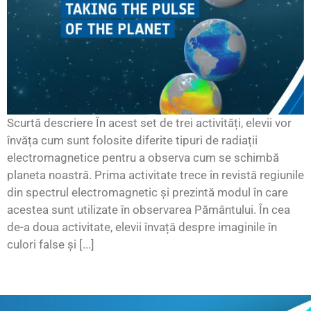
Scurtă descriere În acest set de trei activități, elevii vor
învăța cum sunt folosite diferite tipuri de radiații
electromagnetice pentru a observa cum se schimbă
planeta noastră. Prima activitate trece în revistă regiunile
din spectrul electromagnetic și prezintă modul în care
acestea sunt utilizate în observarea Pământului. În cea
de-a doua activitate, elevii învață despre imaginile în
culori false și [...]