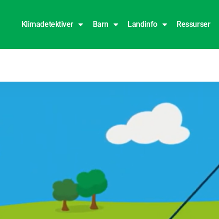
Klimadetektiver
Barn
Landinfo
Ressurser