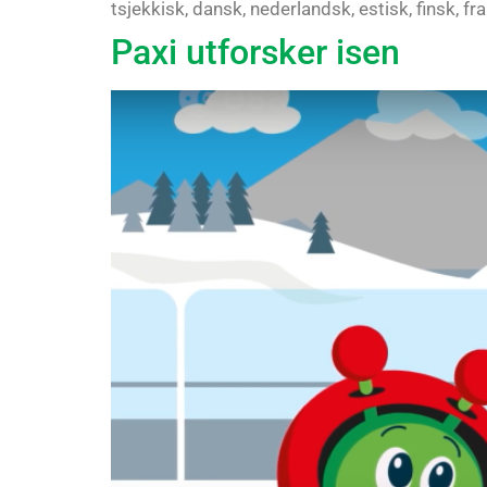
tsjekkisk, dansk, nederlandsk, estisk, finsk, fr
Paxi utforsker isen