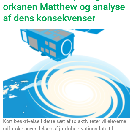
orkanen Matthew og analyse
af dens konsekvenser
Kort beskrivelse I dette sæt af to aktiviteter vil eleverne
udforske anvendelsen af jordobservationsdata til