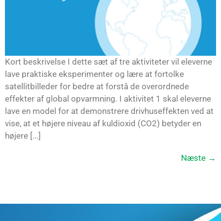
Kort beskrivelse I dette sæt af tre aktiviteter vil eleverne
lave praktiske eksperimenter og lære at fortolke
satellitbilleder for bedre at forstå de overordnede
effekter af global opvarmning. I aktivitet 1 skal eleverne
lave en model for at demonstrere drivhuseffekten ved at
vise, at et højere niveau af kuldioxid (CO2) betyder en
højere [...]
Næste
→