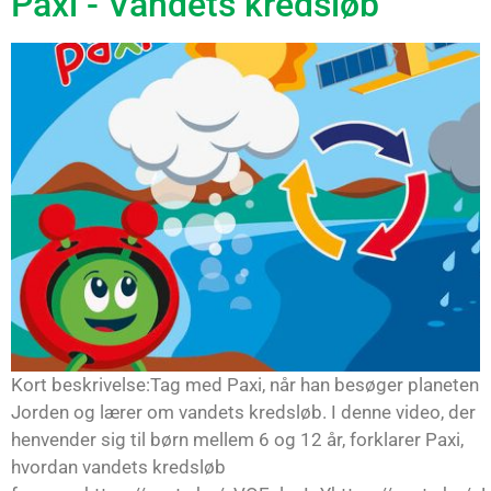
Paxi - Vandets kredsløb
Kort beskrivelse:Tag med Paxi, når han besøger planeten
Jorden og lærer om vandets kredsløb. I denne video, der
henvender sig til børn mellem 6 og 12 år, forklarer Paxi,
hvordan vandets kredsløb