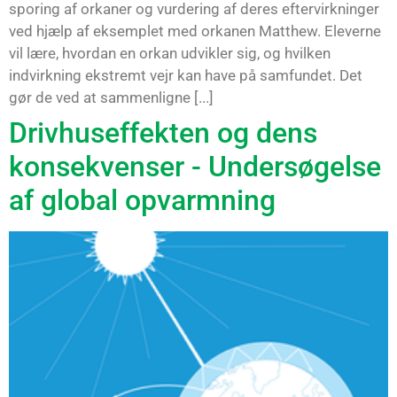
sporing af orkaner og vurdering af deres eftervirkninger
ved hjælp af eksemplet med orkanen Matthew. Eleverne
vil lære, hvordan en orkan udvikler sig, og hvilken
indvirkning ekstremt vejr kan have på samfundet. Det
gør de ved at sammenligne [...]
Drivhuseffekten og dens
konsekvenser - Undersøgelse
af global opvarmning