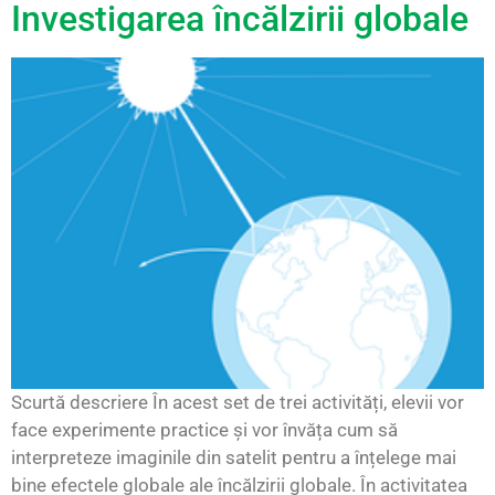
Investigarea încălzirii globale
Scurtă descriere În acest set de trei activități, elevii vor
face experimente practice și vor învăța cum să
interpreteze imaginile din satelit pentru a înțelege mai
bine efectele globale ale încălzirii globale. În activitatea