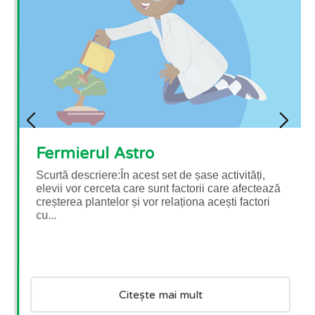
Fermierul Astro
Scurtă descriere:În acest set de șase activități,
elevii vor cerceta care sunt factorii care afectează
creșterea plantelor și vor relaționa acești factori
cu...
Citește mai mult