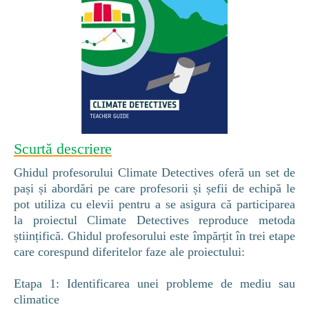
Scurtă descriere
Ghidul profesorului Climate Detectives oferă un set de
pași și abordări pe care profesorii și șefii de echipă le
pot utiliza cu elevii pentru a se asigura că participarea
la proiectul Climate Detectives reproduce metoda
științifică. Ghidul profesorului este împărțit în trei etape
care corespund diferitelor faze ale proiectului:
Etapa 1: Identificarea unei probleme de mediu sau
climatice