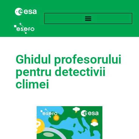
Ghidul profesorului
pentru detectivii
climei