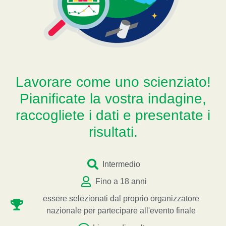
Lavorare come uno scienziato!
Pianificate la vostra indagine,
raccogliete i dati e presentate i
risultati.
Intermedio
Fino a 18 anni
essere selezionati dal proprio organizzatore
nazionale per partecipare all'evento finale