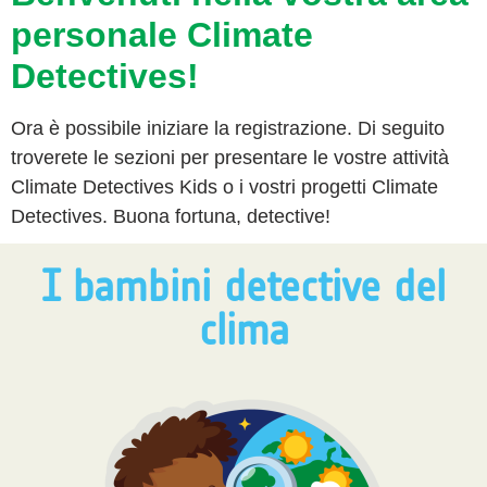
personale Climate
Detectives!
Ora è possibile iniziare la registrazione. Di seguito
troverete le sezioni per presentare le vostre attività
Climate Detectives Kids o i vostri progetti Climate
Detectives. Buona fortuna, detective!
I bambini detective del
clima