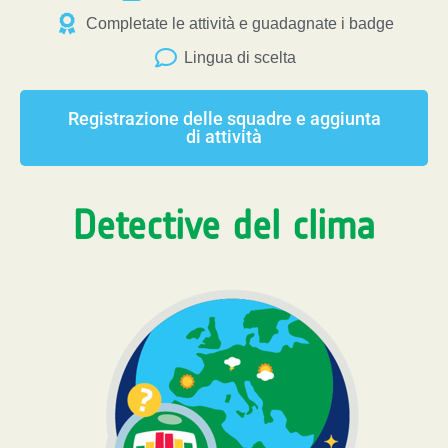
Completate le attività e guadagnate i badge
Lingua di scelta
Registrazione delle squadre e aggiunta
di attività
Detective del clima