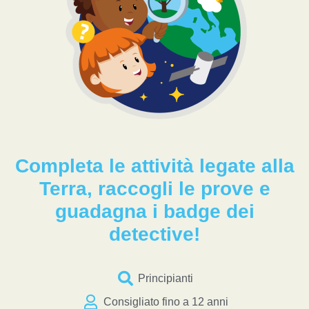
Completa le attività legate alla
Terra, raccogli le prove e
guadagna i badge dei
detective!
Principianti
Consigliato fino a 12 anni