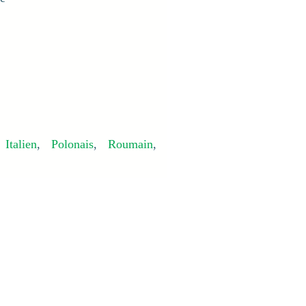
,
Italien
,
Polonais
,
Roumain
,