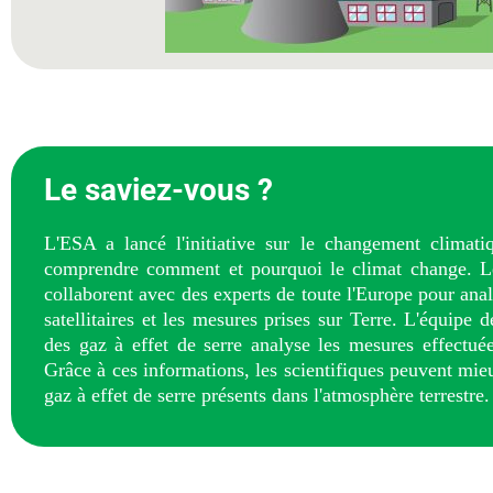
Le saviez-vous ?
L'ESA a lancé l'initiative sur le changement climat
comprendre comment et pourquoi le climat change. Le
collaborent avec des experts de toute l'Europe pour ana
satellitaires et les mesures prises sur Terre. L'équipe 
des gaz à effet de serre analyse les mesures effectué
Grâce à ces informations, les scientifiques peuvent mieu
gaz à effet de serre présents dans l'atmosphère terrestre.