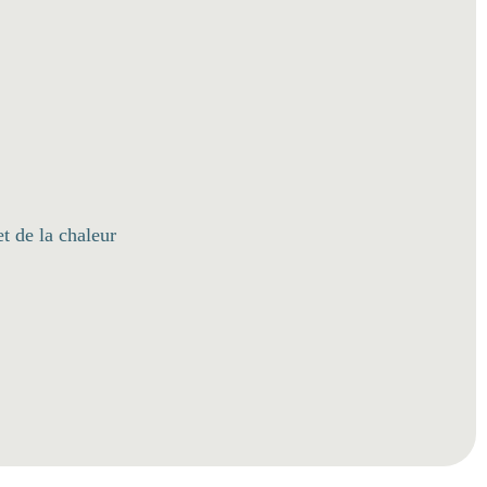
et de la chaleur