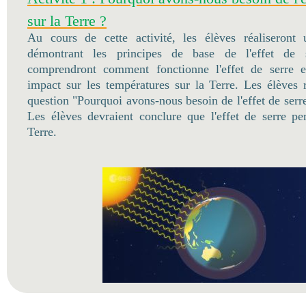
sur la Terre ?
Au cours de cette activité, les élèves réaliseront 
démontrant les principes de base de l'effet de se
comprendront comment fonctionne l'effet de serre e
impact sur les températures sur la Terre. Les élèves 
question "Pourquoi avons-nous besoin de l'effet de serre
Les élèves devraient conclure que l'effet de serre pe
Terre.