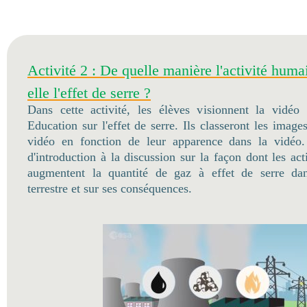
Activité 2 : De quelle manière l'activité humai
elle l'effet de serre ?
Dans cette activité, les élèves visionnent la vidéo
Education sur l'effet de serre. Ils classeront les images
vidéo en fonction de leur apparence dans la vidéo.
d'introduction à la discussion sur la façon dont les ac
augmentent la quantité de gaz à effet de serre dan
terrestre et sur ses conséquences.