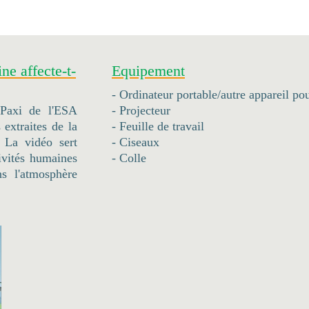
ne affecte-t-
Equipement
- Ordinateur portable/autre appareil pou
 Paxi de l'ESA
- Projecteur
 extraites de la
- Feuille de travail
 La vidéo sert
- Ciseaux
tivités humaines
- Colle
s l'atmosphère