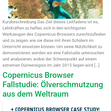
Kurzbeschreibung Das Ziel dieses Leitfadens ist es,
Lehrkräften zu helfen, sich in den wichtigsten
Werkzeugen des Copernicus-Browsers zurechtzufinden
und zu zeigen, wie sie diese mit ihren Schülern im
Unterricht einsetzen können. Um seine Nützlichkeit zu
demonstrieren, werden wir eine Fallstudie untersuchen
und analysieren, wobei der Schwerpunkt auf einem
extremen Dürreereignis im Jahr 2015 liegen wird [...]
Copernicus Browser
Fallstudie: Ölverschmutzung
aus dem Weltraum