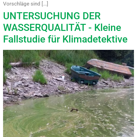
Vorschläge sind [...]
UNTERSUCHUNG DER
WASSERQUALITÄT - Kleine
Fallstudie für Klimadetektive