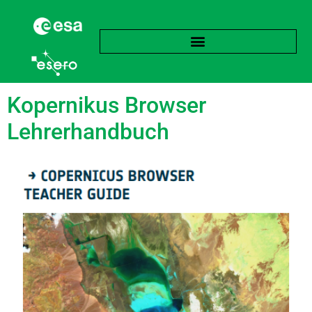
Schlagwort:
Biologie
Kopernikus Browser
Lehrerhandbuch