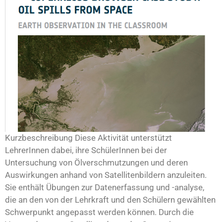
Kurzbeschreibung Diese Aktivität unterstützt
LehrerInnen dabei, ihre SchülerInnen bei der
Untersuchung von Ölverschmutzungen und deren
Auswirkungen anhand von Satellitenbildern anzuleiten.
Sie enthält Übungen zur Datenerfassung und -analyse,
die an den von der Lehrkraft und den Schülern gewählten
Schwerpunkt angepasst werden können. Durch die