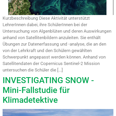
Kurzbeschreibung Diese Aktivität unterstützt
LehrerInnen dabei, ihre SchülerInnen bei der
Untersuchung von Algenblüten und deren Auswirkungen
anhand von Satellitenbildern anzuleiten. Sie enthält
Übungen zur Datenerfassung und -analyse, die an den
von der Lehrkraft und den Schülern gewählten
Schwerpunkt angepasst werden können. Anhand von
Satellitendaten der Copernicus Sentinel-2 Mission
untersuchen die Schüler die [...]
INVESTIGATING SNOW -
Mini-Fallstudie für
Klimadetektive