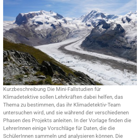
Kurzbeschreibung Die Mini-Fallstudien für
Klimadetektive sollen Lehrkräften dabei helfen, das
Thema zu bestimmen, das ihr Klimadetektiv-Team
untersuchen wird, und sie während der verschiedenen
Phasen des Projekts anleiten. In der Vorlage finden die
LehrerInnen einige Vorschläge für Daten, die die
SchülerInnen sammeln und analysieren können. Die