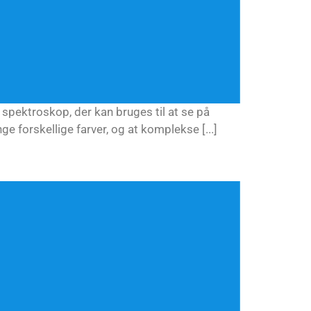
t spektroskop, der kan bruges til at se på
ge forskellige farver, og at komplekse [...]