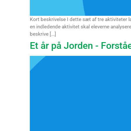
Kort beskrivelse I dette sæt af tre aktivitete
en indledende aktivitet skal eleverne analysere
beskrive [...]
Et år på Jorden - Forståe