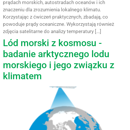
prądach morskich, autostradach oceanów i ich
znaczeniu dla zrozumienia lokalnego klimatu.
Korzystając z ćwiczeń praktycznych, zbadają, co
powoduje prądy oceaniczne. Wykorzystają również
zdjęcia satelitarne do analizy temperatury [...]
Lód morski z kosmosu -
badanie arktycznego lodu
morskiego i jego związku z
klimatem