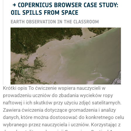
Krótki opis To ćwiczenie wspiera nauczycieli w
prowadzeniu uczniów do zbadania wycieków ropy
naftowej i ich skutków przy użyciu zdjęć satelitarnych.
Zawiera ćwiczenia dotyczące gromadzenia i analizy
danych, które można dostosować do konkretnego celu
wybranego przez nauczyciela i uczniów. Korzystając z