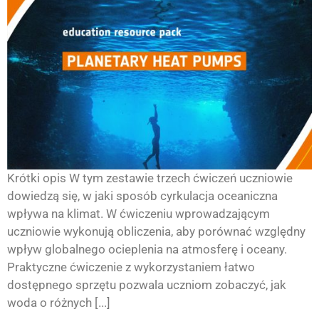
Krótki opis W tym zestawie trzech ćwiczeń uczniowie
dowiedzą się, w jaki sposób cyrkulacja oceaniczna
wpływa na klimat. W ćwiczeniu wprowadzającym
uczniowie wykonują obliczenia, aby porównać względny
wpływ globalnego ocieplenia na atmosferę i oceany.
Praktyczne ćwiczenie z wykorzystaniem łatwo
dostępnego sprzętu pozwala uczniom zobaczyć, jak
woda o różnych [...]