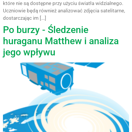
które nie są dostępne przy użyciu światła widzialnego.
Uczniowie będą również analizować zdjęcia satelitarne,
dostarczając im [...]
Po burzy - Śledzenie
huraganu Matthew i analiza
jego wpływu