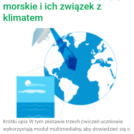
morskie i ich związek z
klimatem
Krótki opis W tym zestawie trzech ćwiczeń uczniowie
wykorzystają moduł multimedialny, aby dowiedzieć się o