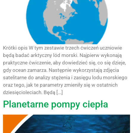
Krótki opis W tym zestawie trzech ćwiczeń uczniowie
będą badać arktyczny lód morski. Najpierw wykonają
praktyczne ćwiczenie, aby dowiedzieć się, co się dzieje,
gdy ocean zamarza. Następnie wykorzystają zdjęcia
satelitarne do analizy stężenia i zasięgu lodu morskiego
oraz tego, jak te parametry zmieniły się w ostatnich
dziesięcioleciach. Będą [...]
Planetarne pompy ciepła