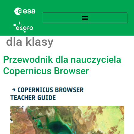
Kategoria:
Materiały
dla klasy
Przewodnik dla nauczyciela
Copernicus Browser