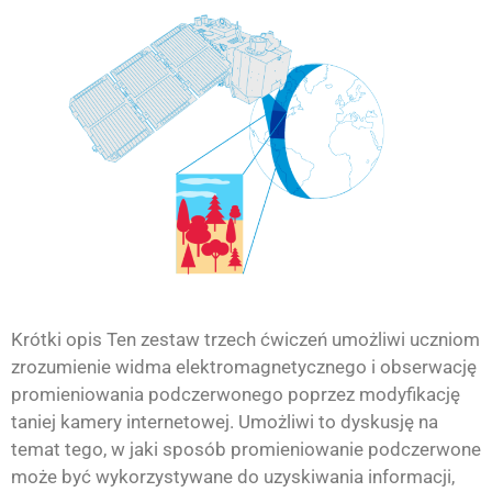
Krótki opis Ten zestaw trzech ćwiczeń umożliwi uczniom
zrozumienie widma elektromagnetycznego i obserwację
promieniowania podczerwonego poprzez modyfikację
taniej kamery internetowej. Umożliwi to dyskusję na
temat tego, w jaki sposób promieniowanie podczerwone
może być wykorzystywane do uzyskiwania informacji,