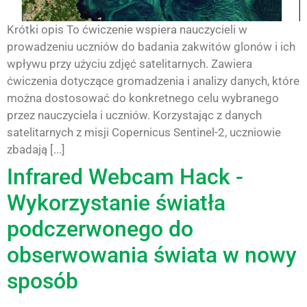
Krótki opis To ćwiczenie wspiera nauczycieli w
prowadzeniu uczniów do badania zakwitów glonów i ich
wpływu przy użyciu zdjęć satelitarnych. Zawiera
ćwiczenia dotyczące gromadzenia i analizy danych, które
można dostosować do konkretnego celu wybranego
przez nauczyciela i uczniów. Korzystając z danych
satelitarnych z misji Copernicus Sentinel-2, uczniowie
zbadają [...]
Infrared Webcam Hack -
Wykorzystanie światła
podczerwonego do
obserwowania świata w nowy
sposób