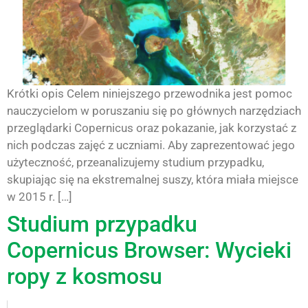
Krótki opis Celem niniejszego przewodnika jest pomoc
nauczycielom w poruszaniu się po głównych narzędziach
przeglądarki Copernicus oraz pokazanie, jak korzystać z
nich podczas zajęć z uczniami. Aby zaprezentować jego
użyteczność, przeanalizujemy studium przypadku,
skupiając się na ekstremalnej suszy, która miała miejsce
w 2015 r. […]
Studium przypadku
Copernicus Browser: Wycieki
ropy z kosmosu