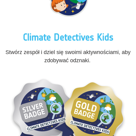
Climate Detectives Kids
Stwórz zespół i dziel się swoimi aktywnościami, aby
zdobywać odznaki.