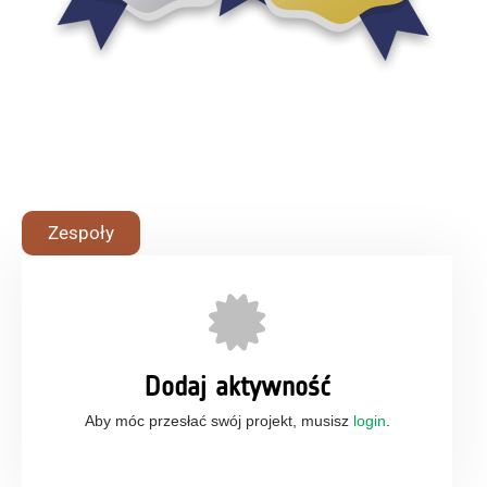
Zespoły
Dodaj aktywność
Aby móc przesłać swój projekt, musisz
login
.