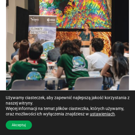
Używamy ciasteczek, aby zapewnić najlepszą jakość korzystania z
naszej witryny.
Więcej informacji na temat plików ciasteczka, których używamy,
oraz możliwości ich wyłączenia znajdziesz w
ustawieniach
.
Akceptuj