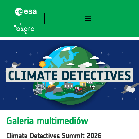
Galeria multimediów
Climate Detectives Summit 2026