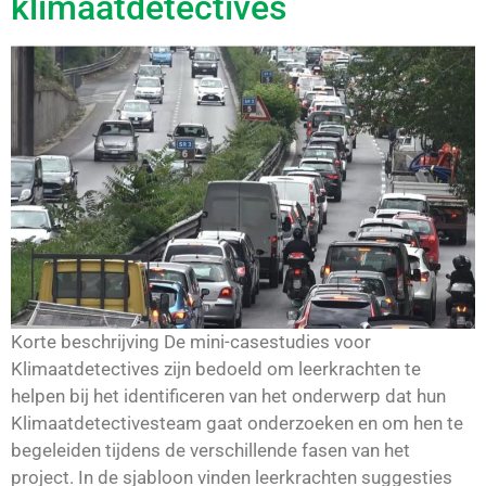
klimaatdetectives
Korte beschrijving De mini-casestudies voor
Klimaatdetectives zijn bedoeld om leerkrachten te
helpen bij het identificeren van het onderwerp dat hun
Klimaatdetectivesteam gaat onderzoeken en om hen te
begeleiden tijdens de verschillende fasen van het
project. In de sjabloon vinden leerkrachten suggesties