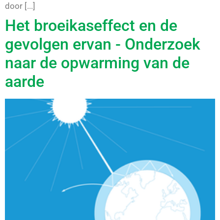
door [...]
Het broeikaseffect en de
gevolgen ervan - Onderzoek
naar de opwarming van de
aarde