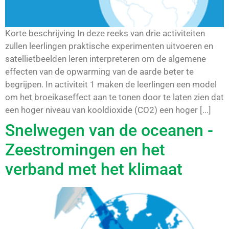
Korte beschrijving In deze reeks van drie activiteiten
zullen leerlingen praktische experimenten uitvoeren en
satellietbeelden leren interpreteren om de algemene
effecten van de opwarming van de aarde beter te
begrijpen. In activiteit 1 maken de leerlingen een model
om het broeikaseffect aan te tonen door te laten zien dat
een hoger niveau van kooldioxide (CO2) een hoger [...]
Snelwegen van de oceanen -
Zeestromingen en het
verband met het klimaat