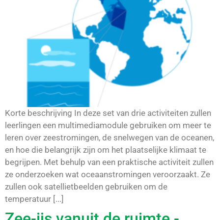
Korte beschrijving In deze set van drie activiteiten zullen
leerlingen een multimediamodule gebruiken om meer te
leren over zeestromingen, de snelwegen van de oceanen,
en hoe die belangrijk zijn om het plaatselijke klimaat te
begrijpen. Met behulp van een praktische activiteit zullen
ze onderzoeken wat oceaanstromingen veroorzaakt. Ze
zullen ook satellietbeelden gebruiken om de
temperatuur [...]
Zee-ijs vanuit de ruimte -