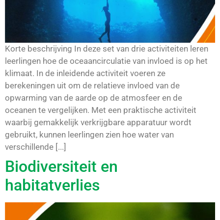
Korte beschrijving In deze set van drie activiteiten leren
leerlingen hoe de oceaancirculatie van invloed is op het
klimaat. In de inleidende activiteit voeren ze
berekeningen uit om de relatieve invloed van de
opwarming van de aarde op de atmosfeer en de
oceanen te vergelijken. Met een praktische activiteit
waarbij gemakkelijk verkrijgbare apparatuur wordt
gebruikt, kunnen leerlingen zien hoe water van
verschillende [...]
Biodiversiteit en
habitatverlies