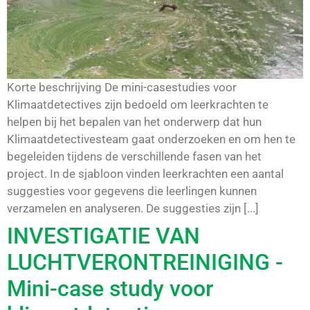
Korte beschrijving De mini-casestudies voor
Klimaatdetectives zijn bedoeld om leerkrachten te
helpen bij het bepalen van het onderwerp dat hun
Klimaatdetectivesteam gaat onderzoeken en om hen te
begeleiden tijdens de verschillende fasen van het
project. In de sjabloon vinden leerkrachten een aantal
suggesties voor gegevens die leerlingen kunnen
verzamelen en analyseren. De suggesties zijn [...]
INVESTIGATIE VAN
LUCHTVERONTREINIGING -
Mini-case study voor