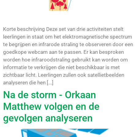
Korte beschrijving Deze set van drie activiteiten stelt
leerlingen in staat om het elektromagnetische spectrum
te begrijpen en infrarode straling te observeren door een
goedkope webcam aan te passen. Er kan besproken
worden hoe infraroodstraling gebruikt kan worden om
informatie te verkrijgen die niet beschikbaar is met
zichtbaar licht. Leerlingen zullen ook satellietbeelden
analyseren die hen [...]
Na de storm - Orkaan
Matthew volgen en de
gevolgen analyseren