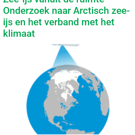
Onderzoek naar Arctisch zee-
ijs en het verband met het
klimaat