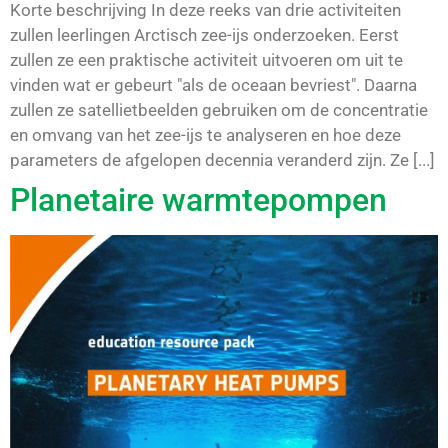
Korte beschrijving In deze reeks van drie activiteiten
zullen leerlingen Arctisch zee-ijs onderzoeken. Eerst
zullen ze een praktische activiteit uitvoeren om uit te
vinden wat er gebeurt "als de oceaan bevriest". Daarna
zullen ze satellietbeelden gebruiken om de concentratie
en omvang van het zee-ijs te analyseren en hoe deze
parameters de afgelopen decennia veranderd zijn. Ze [...]
Planetaire warmtepompen