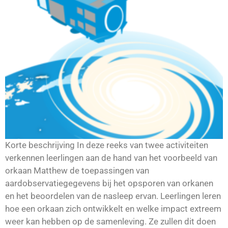
Korte beschrijving In deze reeks van twee activiteiten
verkennen leerlingen aan de hand van het voorbeeld van
orkaan Matthew de toepassingen van
aardobservatiegegevens bij het opsporen van orkanen
en het beoordelen van de nasleep ervan. Leerlingen leren
hoe een orkaan zich ontwikkelt en welke impact extreem
weer kan hebben op de samenleving. Ze zullen dit doen