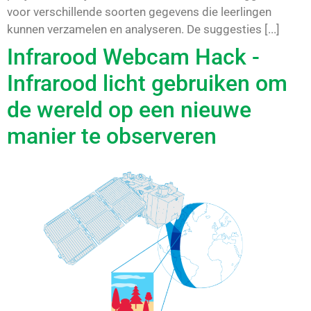
voor verschillende soorten gegevens die leerlingen
kunnen verzamelen en analyseren. De suggesties [...]
Infrarood Webcam Hack -
Infrarood licht gebruiken om
de wereld op een nieuwe
manier te observeren