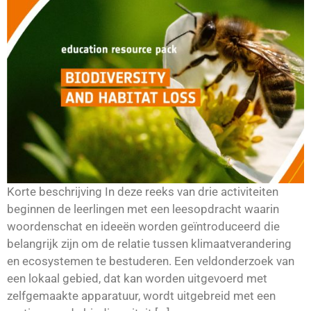
Korte beschrijving In deze reeks van drie activiteiten
beginnen de leerlingen met een leesopdracht waarin
woordenschat en ideeën worden geïntroduceerd die
belangrijk zijn om de relatie tussen klimaatverandering
en ecosystemen te bestuderen. Een veldonderzoek van
een lokaal gebied, dat kan worden uitgevoerd met
zelfgemaakte apparatuur, wordt uitgebreid met een