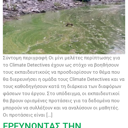
Σύντομη περιγραφή Οι μίνι μελέτες περίπτωσης για
το Climate Detectives έχουν ως στόχο να βοηθήσουν
τους εκπαιδευτικούς να προσδιορίσουν το θέμα που
θα διερευνήσει η ομάδα τους Climate Detectives και να
τους καθοδηγήσουν κατά τη διάρκεια των διαφόρων
φάσεων του έργου. Στο υπόδειγμα, οι εκπαιδευτικοί
θα βρουν ορισμένες προτάσεις για τα δεδομένα που
μπορούν να συλλέξουν και να αναλύσουν οι μαθητές.
Οι προτάσεις είναι [...]
ΕΡΕΥΝΩΝΤΑΣ ΤΗΝ