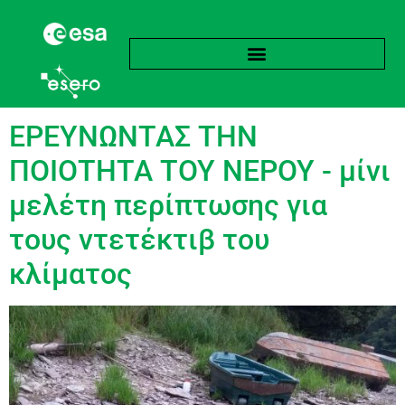
language:
Γαλλικά
ΕΡΕΥΝΩΝΤΑΣ ΤΗΝ
ΠΟΙΟΤΗΤΑ ΤΟΥ ΝΕΡΟΥ - μίνι
μελέτη περίπτωσης για
τους ντετέκτιβ του
κλίματος