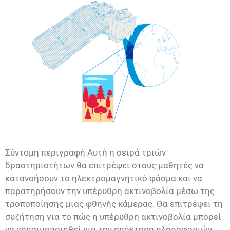
Σύντομη περιγραφή Αυτή η σειρά τριών
δραστηριοτήτων θα επιτρέψει στους μαθητές να
κατανοήσουν το ηλεκτρομαγνητικό φάσμα και να
παρατηρήσουν την υπέρυθρη ακτινοβολία μέσω της
τροποποίησης μιας φθηνής κάμερας. Θα επιτρέψει τη
συζήτηση για το πώς η υπέρυθρη ακτινοβολία μπορεί
να χρησιμοποιηθεί για την απόκτηση πληροφοριών