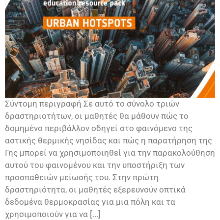
Σύντομη περιγραφή Σε αυτό το σύνολο τριών
δραστηριοτήτων, οι μαθητές θα μάθουν πώς το
δομημένο περιβάλλον οδηγεί στο φαινόμενο της
αστικής θερμικής νησίδας και πώς η παρατήρηση της
Γης μπορεί να χρησιμοποιηθεί για την παρακολούθηση
αυτού του φαινομένου και την υποστήριξη των
προσπαθειών μείωσής του. Στην πρώτη
δραστηριότητα, οι μαθητές εξερευνούν οπτικά
δεδομένα θερμοκρασίας για μια πόλη και τα
χρησιμοποιούν για να [...]