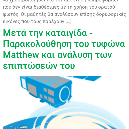
που δεν είναι διαθέσιμες με τη χρήση του ορατού
φωτός. Οι μαθητές θα αναλύσουν επίσης δορυφορικές
εικόνες που τους παρέχουν [...]
Μετά την καταιγίδα -
Παρακολούθηση του τυφώνα
Matthew και ανάλυση των
επιπτώσεών του