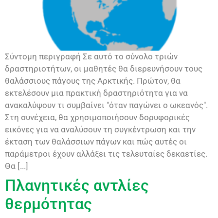
Σύντομη περιγραφή Σε αυτό το σύνολο τριών
δραστηριοτήτων, οι μαθητές θα διερευνήσουν τους
θαλάσσιους πάγους της Αρκτικής. Πρώτον, θα
εκτελέσουν μια πρακτική δραστηριότητα για να
ανακαλύψουν τι συμβαίνει "όταν παγώνει ο ωκεανός".
Στη συνέχεια, θα χρησιμοποιήσουν δορυφορικές
εικόνες για να αναλύσουν τη συγκέντρωση και την
έκταση των θαλάσσιων πάγων και πώς αυτές οι
παράμετροι έχουν αλλάξει τις τελευταίες δεκαετίες.
Θα [...]
Πλανητικές αντλίες
θερμότητας