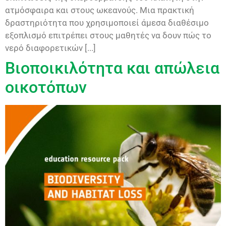
ατμόσφαιρα και στους ωκεανούς. Μια πρακτική
δραστηριότητα που χρησιμοποιεί άμεσα διαθέσιμο
εξοπλισμό επιτρέπει στους μαθητές να δουν πώς το
νερό διαφορετικών [...]
Βιοποικιλότητα και απώλεια
οικοτόπων