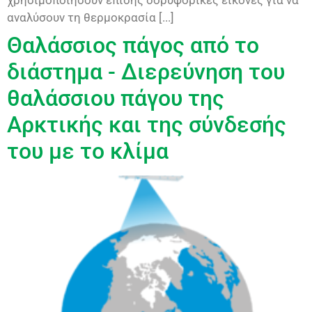
αναλύσουν τη θερμοκρασία [...]
Θαλάσσιος πάγος από το
διάστημα - Διερεύνηση του
θαλάσσιου πάγου της
Αρκτικής και της σύνδεσής
του με το κλίμα