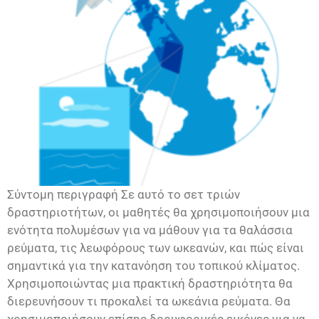
Σύντομη περιγραφή Σε αυτό το σετ τριών
δραστηριοτήτων, οι μαθητές θα χρησιμοποιήσουν μια
ενότητα πολυμέσων για να μάθουν για τα θαλάσσια
ρεύματα, τις λεωφόρους των ωκεανών, και πώς είναι
σημαντικά για την κατανόηση του τοπικού κλίματος.
Χρησιμοποιώντας μια πρακτική δραστηριότητα θα
διερευνήσουν τι προκαλεί τα ωκεάνια ρεύματα. Θα
χρησιμοποιήσουν επίσης δορυφορικές εικόνες για να