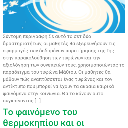
Σύντομη περιγραφή Σε αυτό το σετ δύο
δραστηριοτήτων, οι μαθητές θα εξερευνήσουν τις
εφαρμογές των δεδομένων παρατήρησης της Γης
στην παρακολούθηση των τυφώνων και την
αξιολόγηση των συνεπειών τους, χρησιμοποιώντας το
παράδειγμα του τυφώνα Μάθιου. Οι μαθητές θα
μάθουν πώς αναπτύσσεται ένας τυφώνας και τον
αντίκτυπο που μπορεί να έχουν τα ακραία καιρικά
φαινόμενα στην κοινωνία. Θα το κάνουν αυτό
συγκρίνοντας [...]
Το φαινόμενο του
θερμοκηπίου και οι