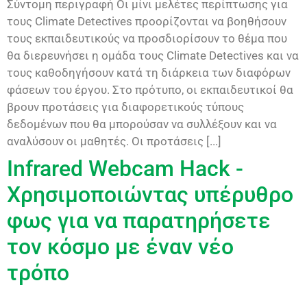
Σύντομη περιγραφή Οι μίνι μελέτες περίπτωσης για
τους Climate Detectives προορίζονται να βοηθήσουν
τους εκπαιδευτικούς να προσδιορίσουν το θέμα που
θα διερευνήσει η ομάδα τους Climate Detectives και να
τους καθοδηγήσουν κατά τη διάρκεια των διαφόρων
φάσεων του έργου. Στο πρότυπο, οι εκπαιδευτικοί θα
βρουν προτάσεις για διαφορετικούς τύπους
δεδομένων που θα μπορούσαν να συλλέξουν και να
αναλύσουν οι μαθητές. Οι προτάσεις [...]
Infrared Webcam Hack -
Χρησιμοποιώντας υπέρυθρο
φως για να παρατηρήσετε
τον κόσμο με έναν νέο
τρόπο