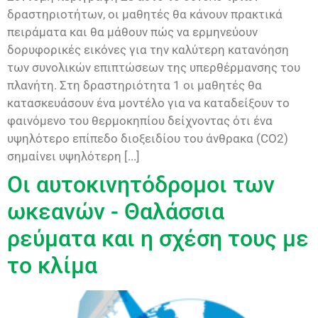
δραστηριοτήτων, οι μαθητές θα κάνουν πρακτικά
πειράματα και θα μάθουν πώς να ερμηνεύουν
δορυφορικές εικόνες για την καλύτερη κατανόηση
των συνολικών επιπτώσεων της υπερθέρμανσης του
πλανήτη. Στη δραστηριότητα 1 οι μαθητές θα
κατασκευάσουν ένα μοντέλο για να καταδείξουν το
φαινόμενο του θερμοκηπίου δείχνοντας ότι ένα
υψηλότερο επίπεδο διοξειδίου του άνθρακα (CO2)
σημαίνει υψηλότερη [...]
Οι αυτοκινητόδρομοι των
ωκεανών - Θαλάσσια
ρεύματα και η σχέση τους με
το κλίμα