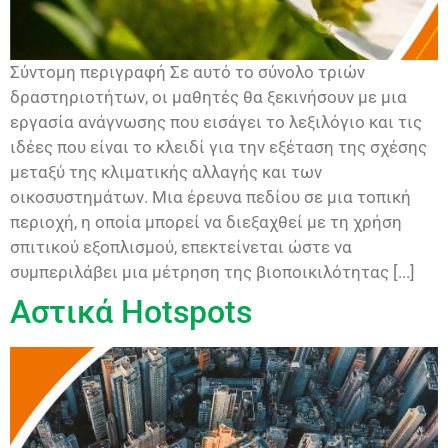
Σύντομη περιγραφή Σε αυτό το σύνολο τριών
δραστηριοτήτων, οι μαθητές θα ξεκινήσουν με μια
εργασία ανάγνωσης που εισάγει το λεξιλόγιο και τις
ιδέες που είναι το κλειδί για την εξέταση της σχέσης
μεταξύ της κλιματικής αλλαγής και των
οικοσυστημάτων. Μια έρευνα πεδίου σε μια τοπική
περιοχή, η οποία μπορεί να διεξαχθεί με τη χρήση
σπιτικού εξοπλισμού, επεκτείνεται ώστε να
συμπεριλάβει μια μέτρηση της βιοποικιλότητας [...]
Αστικά Hotspots