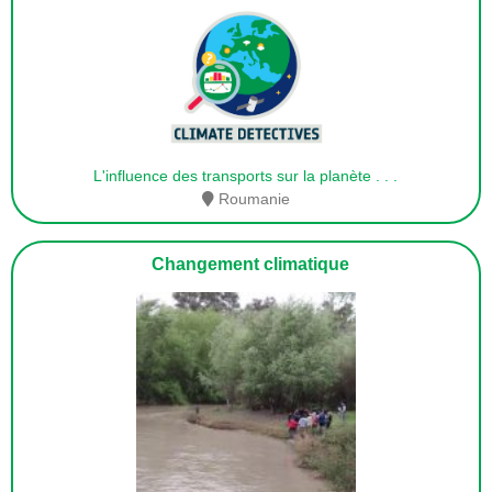
L'influence des transports sur la planète
. . .
Roumanie
Changement climatique