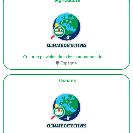
Agriculture
Cultures pluviales dans les campagnes de
. . .
Espagne
Océans