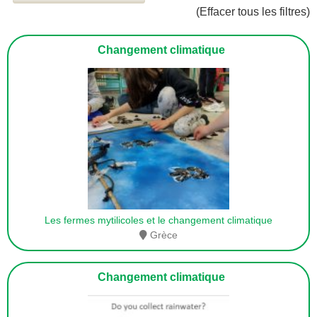
(Effacer tous les filtres)
Changement climatique
Les fermes mytilicoles et le changement climatique
Grèce
Changement climatique