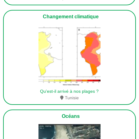
Changement climatique
Qu'est-il arrivé à nos plages ?
Tunisie
Océans