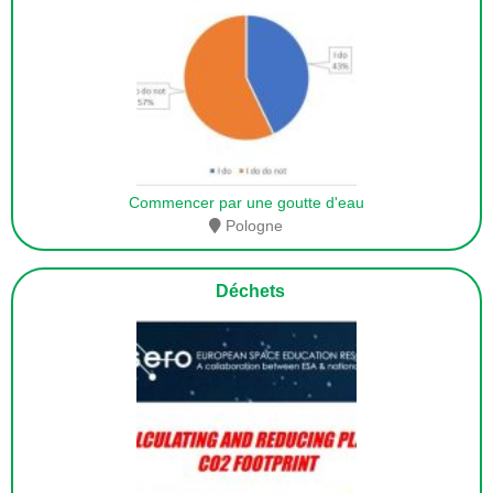
Commencer par une goutte d'eau
Pologne
Déchets