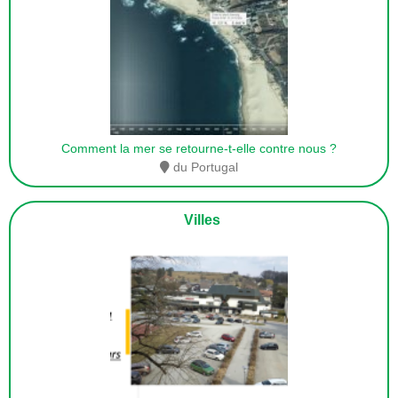
Comment la mer se retourne-t-elle contre nous ?
du Portugal
Villes