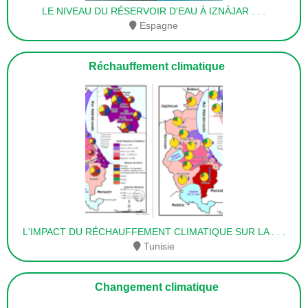
LE NIVEAU DU RÉSERVOIR D'EAU À IZNÁJAR
. . .
Espagne
Réchauffement climatique
L'IMPACT DU RÉCHAUFFEMENT CLIMATIQUE SUR LA
. . .
Tunisie
Changement climatique