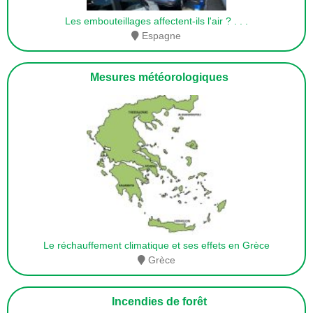
Les embouteillages affectent-ils l'air ?
. . .
Espagne
Mesures météorologiques
Le réchauffement climatique et ses effets en Grèce
Grèce
Incendies de forêt