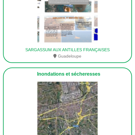
SARGASSUM AUX ANTILLES FRANÇAISES
Guadeloupe
Inondations et sécheresses