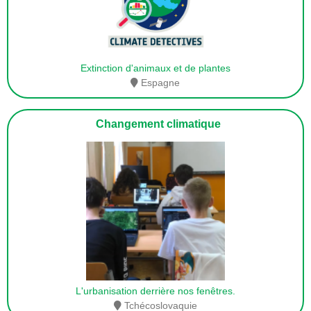
Extinction d'animaux et de plantes
Espagne
Changement climatique
L'urbanisation derrière nos fenêtres.
Tchécoslovaquie