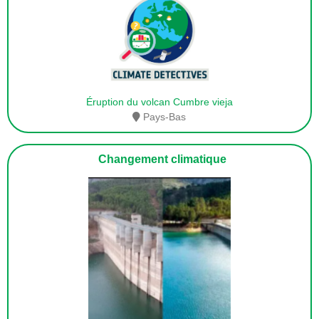
Éruption du volcan Cumbre vieja
Pays-Bas
Changement climatique