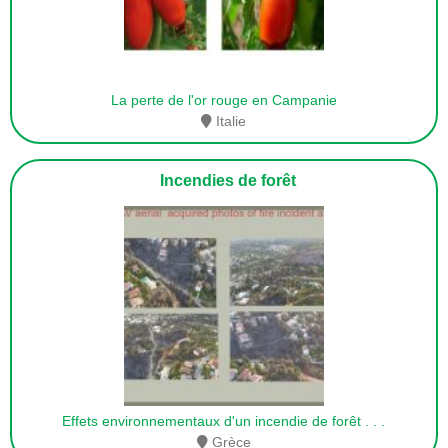
La perte de l'or rouge en Campanie
Italie
Incendies de forêt
Effets environnementaux d'un incendie de forêt
. . .
Grèce