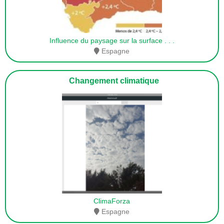
Influence du paysage sur la surface
. . .
Espagne
Changement climatique
ClimaForza
Espagne