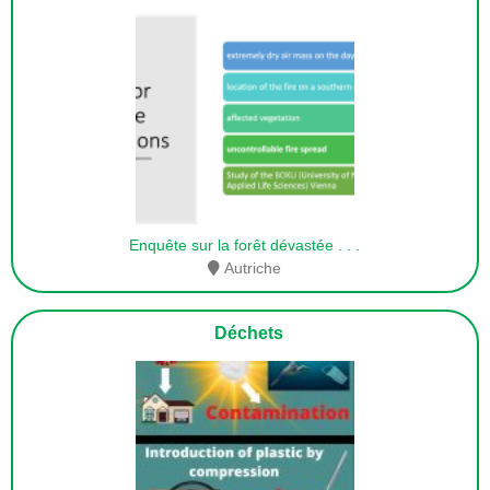
Enquête sur la forêt dévastée
. . .
Autriche
Déchets