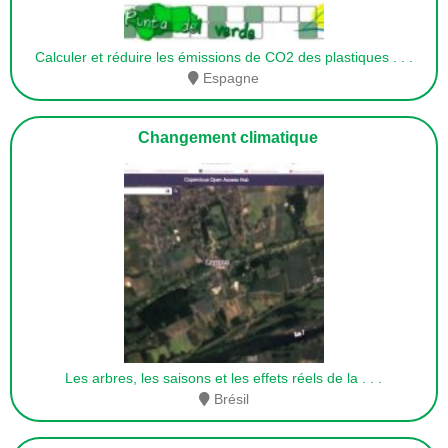
Calculer et réduire les émissions de CO2 des plastiques
. . .
Espagne
Changement climatique
Les arbres, les saisons et les effets réels de la
. . .
Brésil