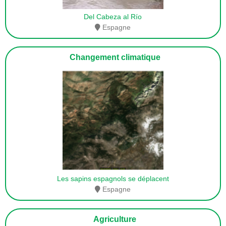
Del Cabeza al Río
Espagne
Changement climatique
Les sapins espagnols se déplacent
Espagne
Agriculture