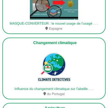
MASQUE-CONVERTEUR : le nouvel usage de l'usagé
. . .
Espagne
Changement climatique
Influence du changement climatique sur l'abeille
. . .
du Portugal