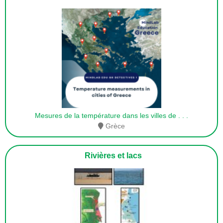
Mesures de la température dans les villes de
. . .
Grèce
Rivières et lacs