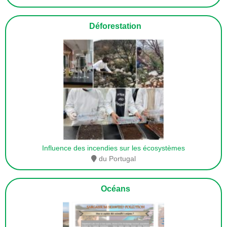
Déforestation
Influence des incendies sur les écosystèmes
du Portugal
Océans