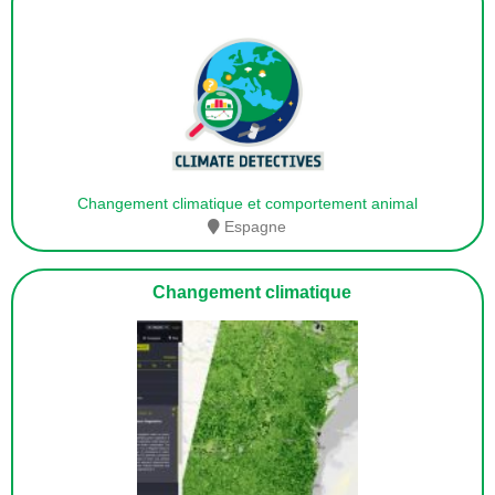
Changement climatique et comportement animal
Espagne
Changement climatique