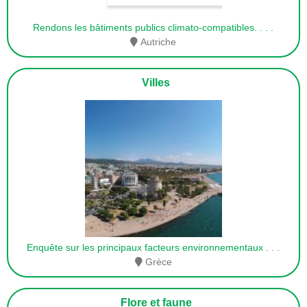
Rendons les bâtiments publics climato-compatibles.
. . .
Autriche
Villes
Enquête sur les principaux facteurs environnementaux
. . .
Grèce
Flore et faune