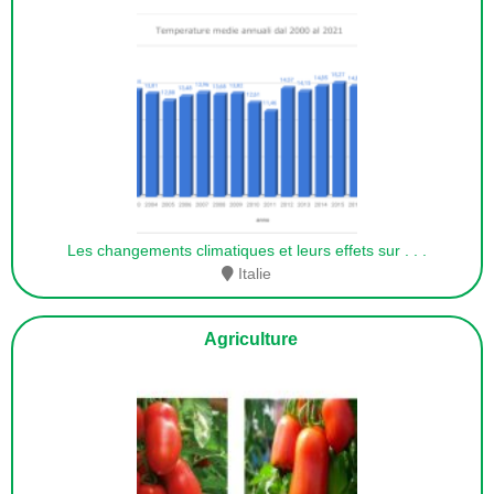
Les changements climatiques et leurs effets sur
. . .
Italie
Agriculture