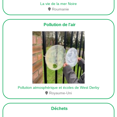
La vie de la mer Noire
Roumanie
Pollution de l'air
Pollution atmosphérique et écoles de West Derby
Royaume-Uni
Déchets