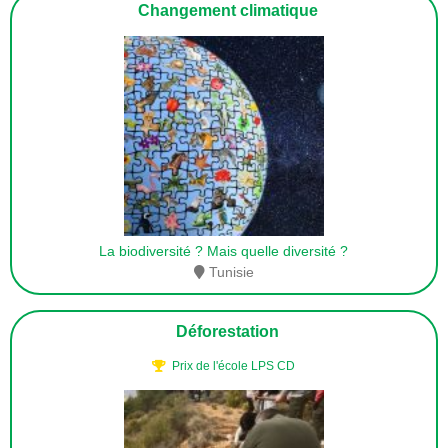
Changement climatique
La biodiversité ? Mais quelle diversité ?
Tunisie
Déforestation
Prix de l'école LPS CD