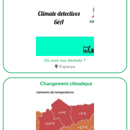
Où vont nos déchets ?
Espanya
Changement climatique