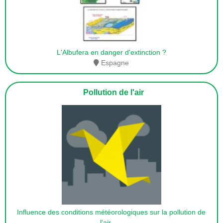
L'Albufera en danger d'extinction ?
Espagne
Pollution de l'air
Influence des conditions météorologiques sur la pollution de
l'air
. . .