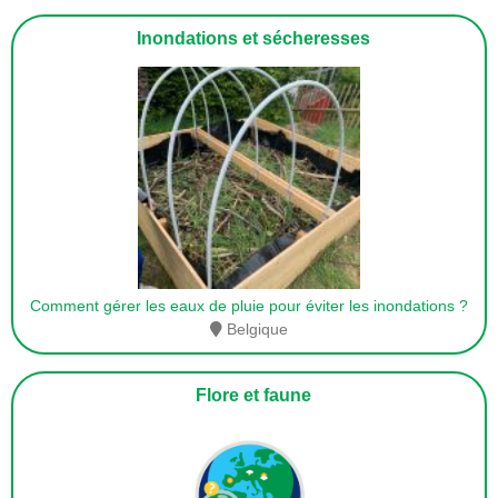
Inondations et sécheresses
Comment gérer les eaux de pluie pour éviter les inondations ?
Belgique
Flore et faune