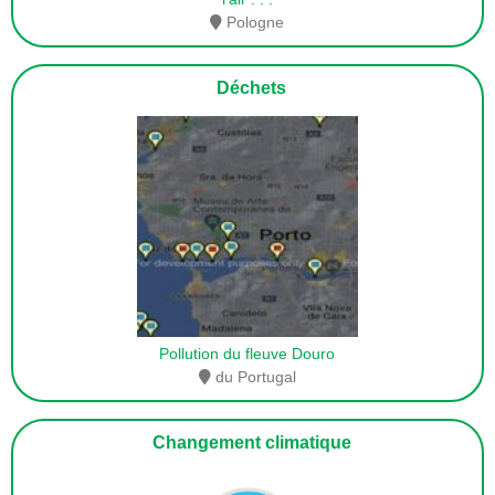
Pologne
Déchets
Pollution du fleuve Douro
du Portugal
Changement climatique