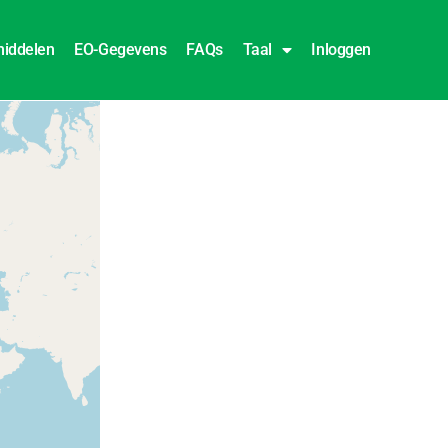
iddelen
EO-Gegevens
FAQs
Taal
Inloggen