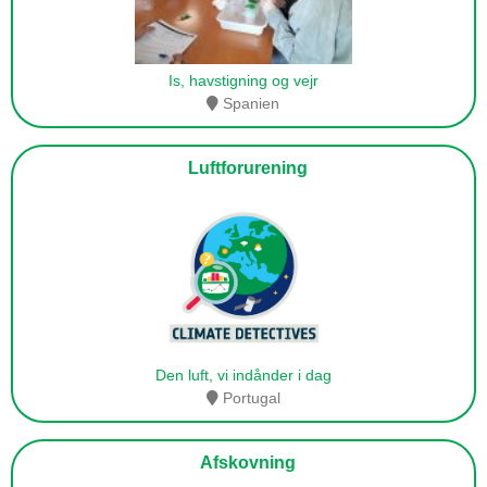
Is, havstigning og vejr
Spanien
Luftforurening
Den luft, vi indånder i dag
Portugal
Afskovning