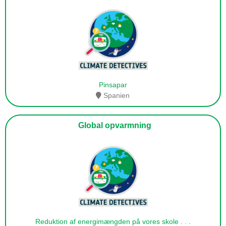
Pinsapar
Spanien
Global opvarmning
Reduktion af energimængden på vores skole
. . .