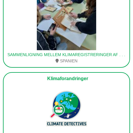
SAMMENLIGNING MELLEM KLIMAREGISTRERINGER AF
. . .
SPANIEN
Klimaforandringer