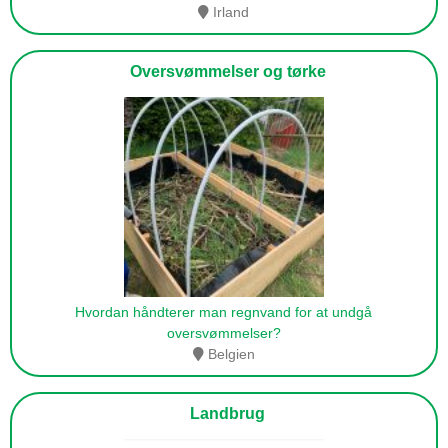
Irland
Oversvømmelser og tørke
Hvordan håndterer man regnvand for at undgå
oversvømmelser?
Belgien
Landbrug