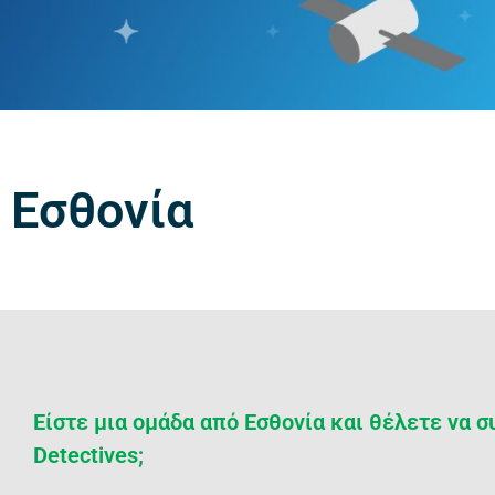
Εσθονία
Είστε μια ομάδα από Εσθονία και θέλετε να 
Detectives;