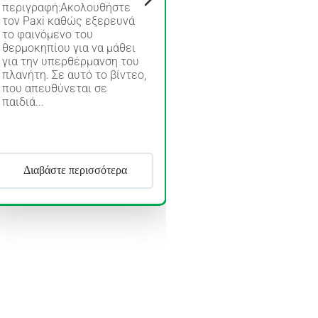
περιγραφή:Ακολουθήστε
τον Paxi καθώς εξερευνά
το φαινόμενο του
θερμοκηπίου για να μάθει
για την υπερθέρμανση του
πλανήτη. Σε αυτό το βίντεο,
που απευθύνεται σε
παιδιά...
Διαβάστε περισσότερα