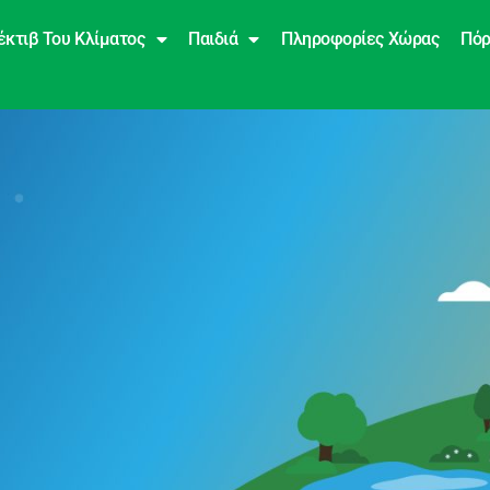
έκτιβ Του Κλίματος
Παιδιά
Πληροφορίες Χώρας
Πόρ