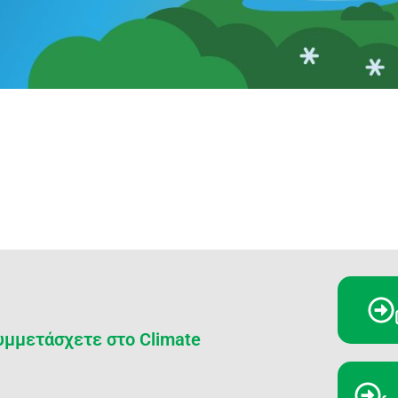
συμμετάσχετε στο Climate