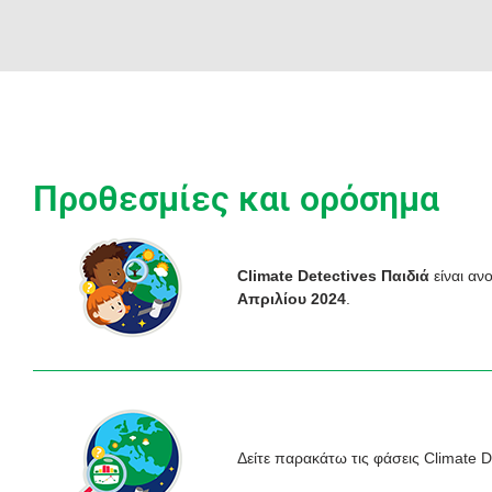
Προθεσμίες και ορόσημα
Climate Detectives Παιδιά
είναι αν
Απριλίου 2024
.
Δείτε παρακάτω τις φάσεις Climate D