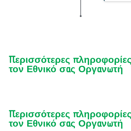
Περισσότερες πληροφορίες
τον Εθνικό σας Οργανωτή
Περισσότερες πληροφορίες
τον Εθνικό σας Οργανωτή