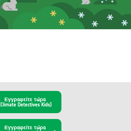
Εγγραφείτε τώρα
(Climate Detectives Kids)
Εγγραφείτε τώρα