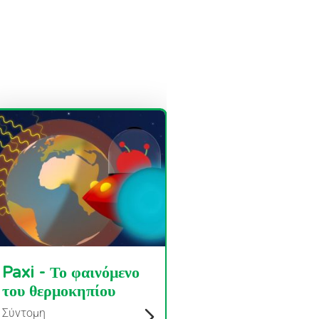
Paxi - Το φαινόμενο
του θερμοκηπίου
Σύντομη