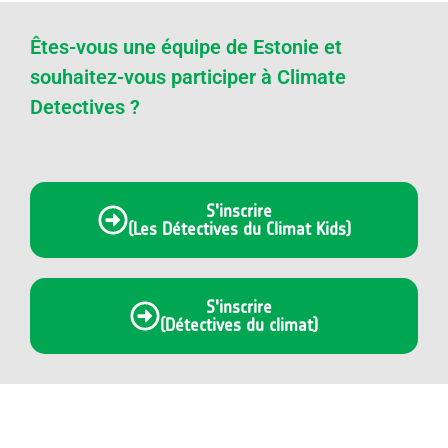
Êtes-vous une équipe de Estonie et
souhaitez-vous participer à Climate
Detectives ?
S'inscrire
(Les Détectives du Climat Kids)
S'inscrire
(Détectives du climat)