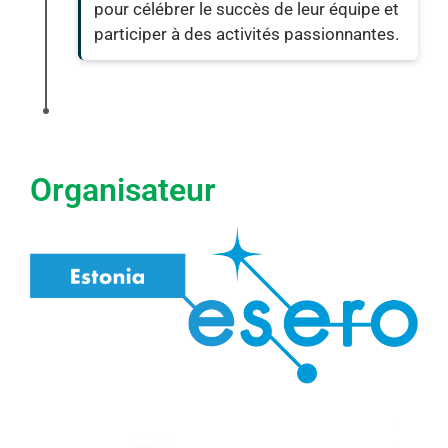
pour célébrer le succès de leur équipe et
participer à des activités passionnantes.
Organisateur