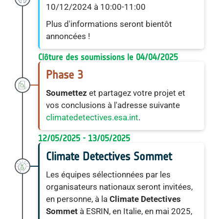
10/12/2024 à 10:00-11:00
Plus d'informations seront bientôt
annoncées !
Clôture des soumissions le 04/04/2025
Phase 3
Soumettez
et partagez votre projet et
vos conclusions à l'adresse suivante
climatedetectives.esa.int
.
12/05/2025 - 13/05/2025
Climate Detectives Sommet
Les équipes sélectionnées par les
organisateurs nationaux seront invitées,
en personne, à la
Climate Detectives
Sommet
à ESRIN, en Italie, en mai 2025,