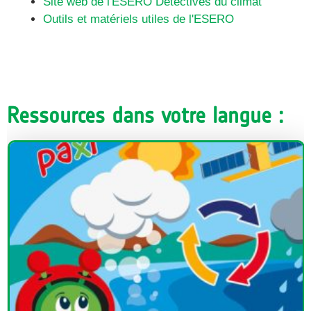
Site web de l'ESERO Détectives du climat
Outils et matériels utiles de l'ESERO
Ressources dans votre langue :