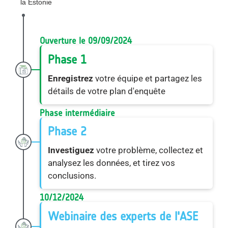
la Estonie
Ouverture le 09/09/2024
Phase 1
Enregistrez
votre équipe et partagez les
détails de votre plan d'enquête
Phase intermédiaire
Phase 2
Investiguez
votre problème, collectez et
analysez les données, et tirez vos
conclusions.
10/12/2024
Webinaire des experts de l'ASE