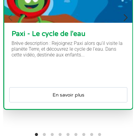
Paxi - Le cycle de l'eau
Brève description : Rejoignez Paxi alors qu'il visite la
planète Terre, et découvrez le cycle de l'eau. Dans
cette vidéo, destinée aux enfants...
En savoir plus