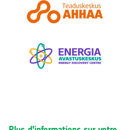
Plus d'informations sur votre