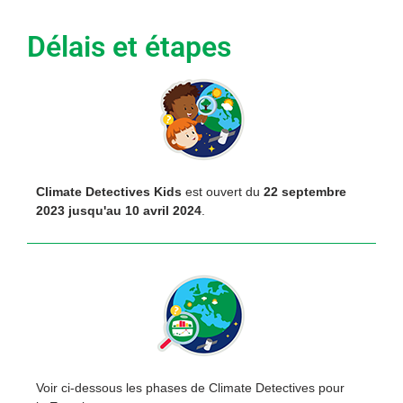
Délais et étapes
Climate Detectives Kids
est ouvert du
22 septembre
2023 jusqu'au 10 avril 2024
.
Voir ci-dessous les phases de Climate Detectives pour