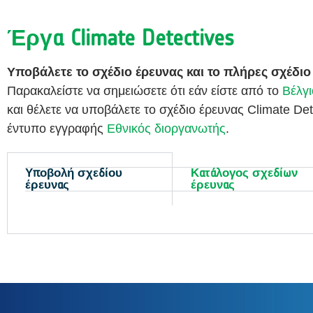
Έργα Climate Detectives
Υποβάλετε το σχέδιο έρευνας και το πλήρες σχέδιο
Παρακαλείστε να σημειώσετε ότι εάν είστε από το
Βέλγι
και θέλετε να υποβάλετε το σχέδιο έρευνας Climate Det
έντυπο εγγραφής
Εθνικός διοργανωτής
.
Υποβολή σχεδίου
Κατάλογος σχεδίων
έρευνας
έρευνας