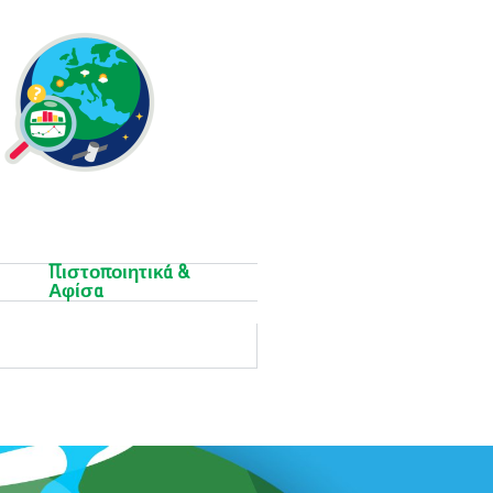
Πιστοποιητικά &
Αφίσα