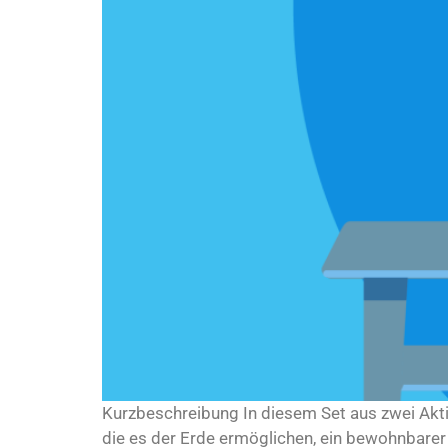
Kurzbeschreibung In diesem Set aus zwei Akti
die es der Erde ermöglichen, ein bewohnbarer P