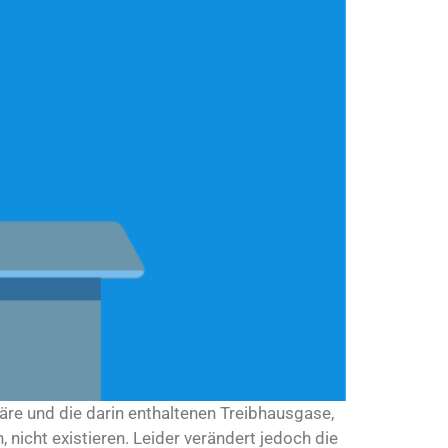
re und die darin enthaltenen Treibhausgase,
 nicht existieren. Leider verändert jedoch die