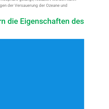
ungen der Versauerung der Ozeane und
rn die Eigenschaften des