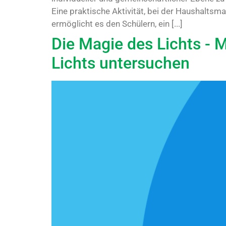
Eine praktische Aktivität, bei der Haushalts
ermöglicht es den Schülern, ein [...]
Die Magie des Lichts - 
Lichts untersuchen