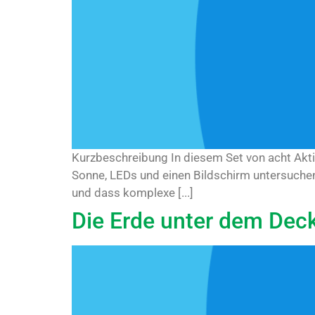
Kurzbeschreibung In diesem Set von acht Aktiv
Sonne, LEDs und einen Bildschirm untersuchen 
und dass komplexe [...]
Die Erde unter dem Deck