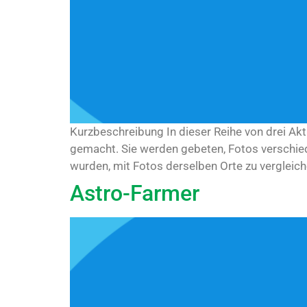
Kurzbeschreibung In dieser Reihe von drei Ak
gemacht. Sie werden gebeten, Fotos verschie
wurden, mit Fotos derselben Orte zu vergleich
Astro-Farmer