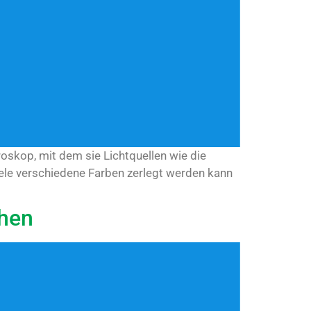
oskop, mit dem sie Lichtquellen wie die
iele verschiedene Farben zerlegt werden kann
ehen