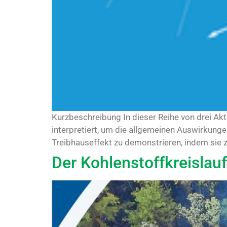
Kurzbeschreibung In dieser Reihe von drei Akt
interpretiert, um die allgemeinen Auswirkunge
Treibhauseffekt zu demonstrieren, indem sie z
Der Kohlenstoffkreislauf