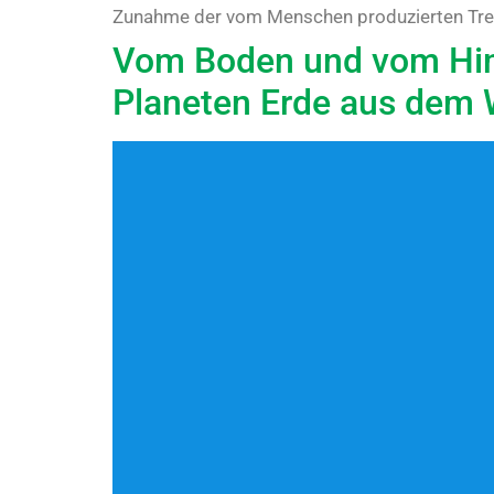
Zunahme der vom Menschen produzierten Treib
Vom Boden und vom Himm
Planeten Erde aus dem