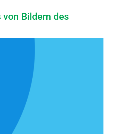
von Bildern des