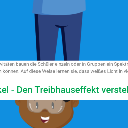
itäten bauen die Schüler einzeln oder in Gruppen ein Spektr
können. Auf diese Weise lernen sie, dass weißes Licht in v
el - Den Treibhauseffekt verst