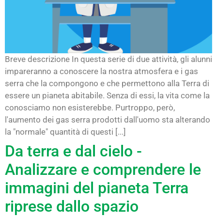
Breve descrizione In questa serie di due attività, gli alunni
impareranno a conoscere la nostra atmosfera e i gas
serra che la compongono e che permettono alla Terra di
essere un pianeta abitabile. Senza di essi, la vita come la
conosciamo non esisterebbe. Purtroppo, però,
l'aumento dei gas serra prodotti dall'uomo sta alterando
la "normale" quantità di questi [...]
Da terra e dal cielo -
Analizzare e comprendere le
immagini del pianeta Terra
riprese dallo spazio