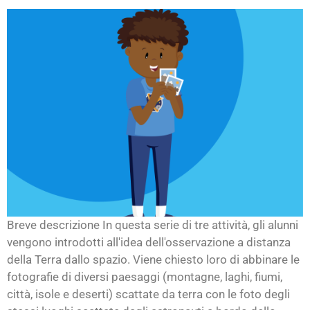
Breve descrizione In questa serie di tre attività, gli alunni
vengono introdotti all'idea dell'osservazione a distanza
della Terra dallo spazio. Viene chiesto loro di abbinare le
fotografie di diversi paesaggi (montagne, laghi, fiumi,
città, isole e deserti) scattate da terra con le foto degli