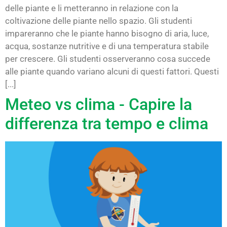
delle piante e li metteranno in relazione con la
coltivazione delle piante nello spazio. Gli studenti
impareranno che le piante hanno bisogno di aria, luce,
acqua, sostanze nutritive e di una temperatura stabile
per crescere. Gli studenti osserveranno cosa succede
alle piante quando variano alcuni di questi fattori. Questi
[...]
Meteo vs clima - Capire la
differenza tra tempo e clima