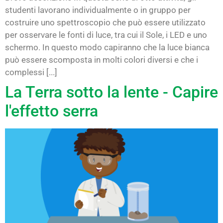
studenti lavorano individualmente o in gruppo per
costruire uno spettroscopio che può essere utilizzato
per osservare le fonti di luce, tra cui il Sole, i LED e uno
schermo. In questo modo capiranno che la luce bianca
può essere scomposta in molti colori diversi e che i
complessi [...]
La Terra sotto la lente - Capire
l'effetto serra