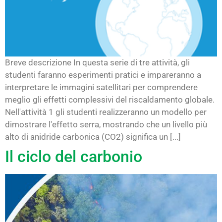
Breve descrizione In questa serie di tre attività, gli
studenti faranno esperimenti pratici e impareranno a
interpretare le immagini satellitari per comprendere
meglio gli effetti complessivi del riscaldamento globale.
Nell'attività 1 gli studenti realizzeranno un modello per
dimostrare l'effetto serra, mostrando che un livello più
alto di anidride carbonica (CO2) significa un [...]
Il ciclo del carbonio