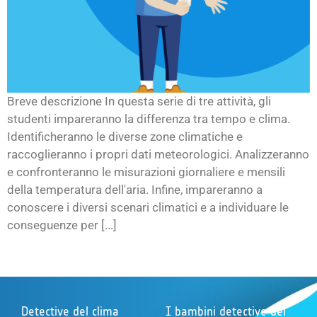
Breve descrizione In questa serie di tre attività, gli
studenti impareranno la differenza tra tempo e clima.
Identificheranno le diverse zone climatiche e
raccoglieranno i propri dati meteorologici. Analizzeranno
e confronteranno le misurazioni giornaliere e mensili
della temperatura dell'aria. Infine, impareranno a
conoscere i diversi scenari climatici e a individuare le
conseguenze per [...]
Detective del clima
I bambini detective del