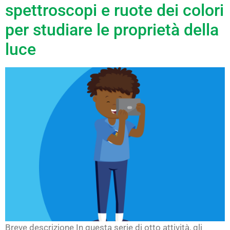
spettroscopi e ruote dei colori
per studiare le proprietà della
luce
Breve descrizione In questa serie di otto attività, gli