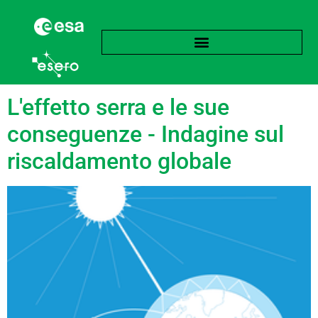
language:
Sloveno
L'effetto serra e le sue
conseguenze - Indagine sul
riscaldamento globale