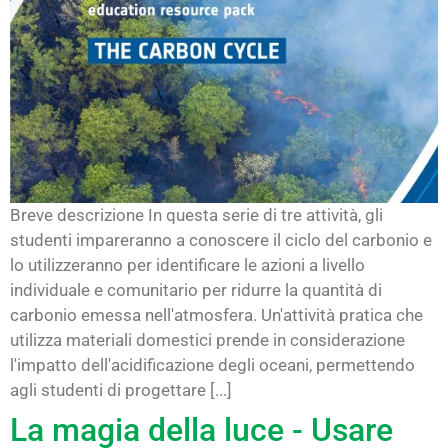
Breve descrizione In questa serie di tre attività, gli
studenti impareranno a conoscere il ciclo del carbonio e
lo utilizzeranno per identificare le azioni a livello
individuale e comunitario per ridurre la quantità di
carbonio emessa nell'atmosfera. Un'attività pratica che
utilizza materiali domestici prende in considerazione
l'impatto dell'acidificazione degli oceani, permettendo
agli studenti di progettare [...]
La magia della luce - Usare