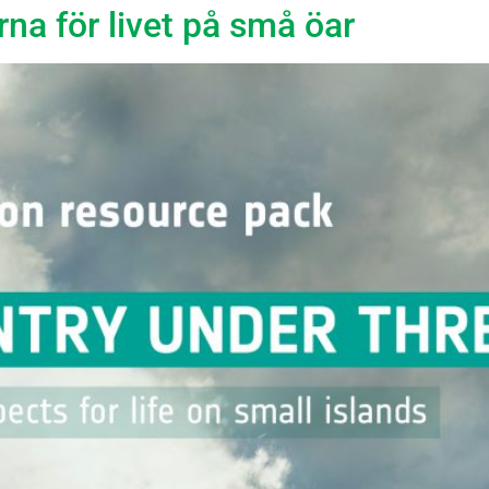
rna för livet på små öar