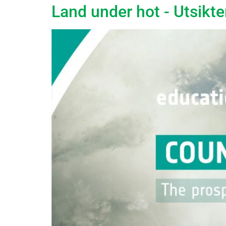
Land under hot - Utsikte