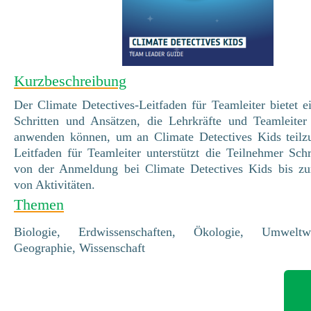
Kurzbeschreibung
Der Climate Detectives-Leitfaden für Teamleiter bietet 
Schritten und Ansätzen, die Lehrkräfte und Teamleiter
anwenden können, um an Climate Detectives Kids teil
Leitfaden für Teamleiter unterstützt die Teilnehmer Schri
von der Anmeldung bei Climate Detectives Kids bis zu
von Aktivitäten.
Themen
Biologie, Erdwissenschaften, Ökologie, Umweltwis
Geographie, Wissenschaft