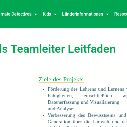
imate Detectives
Kids
Länderinformationen
Resso
ds Teamleiter Leitfaden
Ziele des Projekts
Förderung des Lehrens und Lernens
Fähigkeiten, einschließlich wi
Datenerfassung und Visualisierung
und Analyse;
Verbesserung des Bewusstseins und
Generation über die Umwelt und da