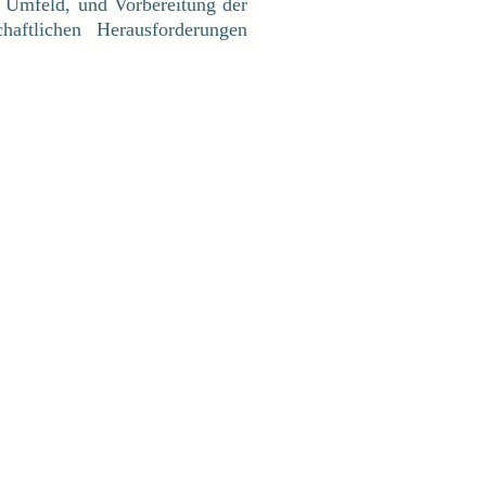
n Umfeld, und Vorbereitung der
aftlichen Herausforderungen