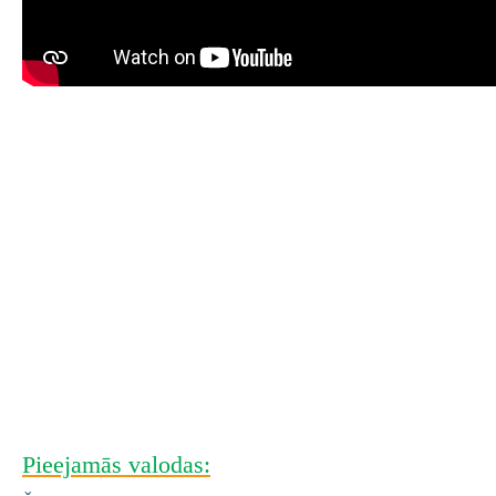
Pieejamās valodas: