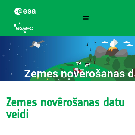
Zemes novērošanas d
Zemes novērošanas datu
veidi