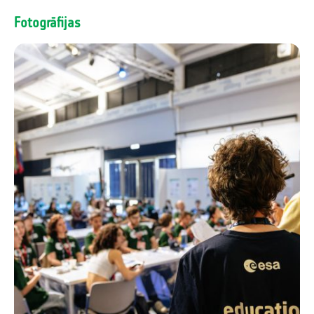
Fotogrāfijas