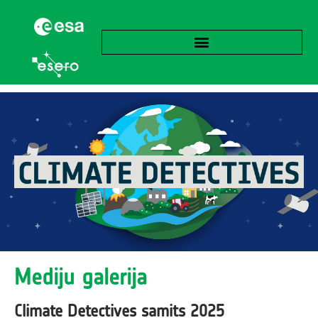
Mediju galerija
Climate Detectives samits 2025