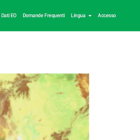
Dati EO
Domande Frequenti
Lingua
Accesso