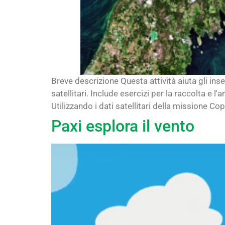
Breve descrizione Questa attività aiuta gli inse
satellitari. Include esercizi per la raccolta e l
Utilizzando i dati satellitari della missione Co
Paxi esplora il vento