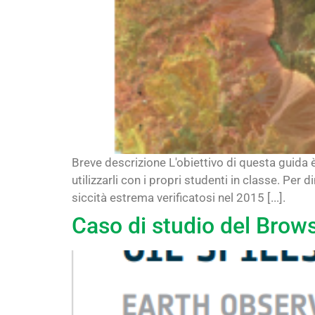
Breve descrizione L'obiettivo di questa guida 
utilizzarli con i propri studenti in classe. Pe
siccità estrema verificatosi nel 2015 [...].
Caso di studio del Brows