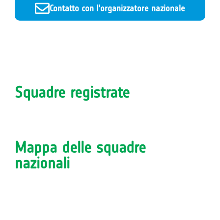
Contatto con l'organizzatore nazionale
Squadre registrate
Mappa delle squadre
nazionali