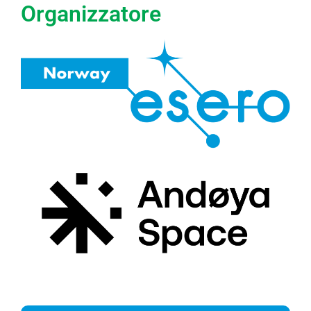
Organizzatore