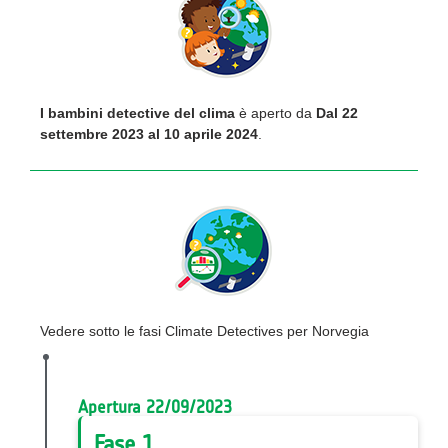
I bambini detective del clima
è aperto da
Dal 22
settembre 2023 al 10 aprile 2024
.
Vedere sotto le fasi Climate Detectives per Norvegia
Apertura 22/09/2023
Fase 1