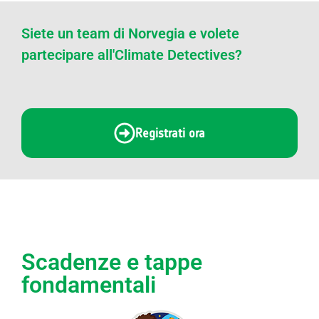
Siete un team di Norvegia e volete
partecipare all'Climate Detectives?
Registrati ora
Scadenze e tappe
fondamentali