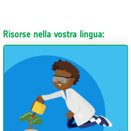
Risorse nella vostra lingua: