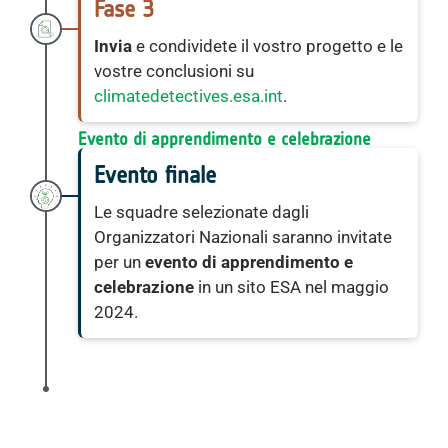
Fase 3
Invia
e condividete il vostro progetto e le
vostre conclusioni su
climatedetectives.esa.int
.
Evento di apprendimento e celebrazione
Evento finale
Le squadre selezionate dagli
Organizzatori Nazionali saranno invitate
per un
evento di apprendimento e
celebrazione
in un sito ESA nel maggio
2024.