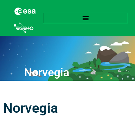
Norvegia
Norvegia