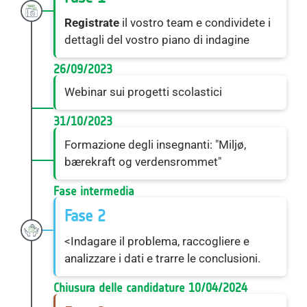
Registrate
il vostro team e condividete i
dettagli del vostro piano di indagine
26/09/2023
Webinar sui progetti scolastici
31/10/2023
Formazione degli insegnanti: "Miljø,
bærekraft og verdensrommet"
Fase intermedia
Fase 2
<Indagare il problema, raccogliere e
analizzare i dati e trarre le conclusioni.
Chiusura delle candidature 10/04/2024