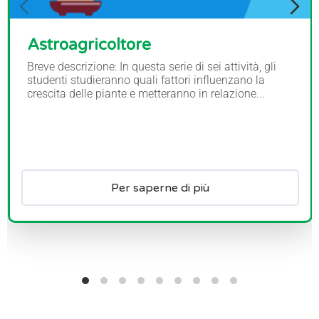
Astroagricoltore
Breve descrizione: In questa serie di sei attività, gli
studenti studieranno quali fattori influenzano la
crescita delle piante e metteranno in relazione...
Per saperne di più