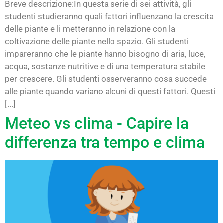
Breve descrizione:In questa serie di sei attività, gli
studenti studieranno quali fattori influenzano la crescita
delle piante e li metteranno in relazione con la
coltivazione delle piante nello spazio. Gli studenti
impareranno che le piante hanno bisogno di aria, luce,
acqua, sostanze nutritive e di una temperatura stabile
per crescere. Gli studenti osserveranno cosa succede
alle piante quando variano alcuni di questi fattori. Questi
[...]
Meteo vs clima - Capire la
differenza tra tempo e clima