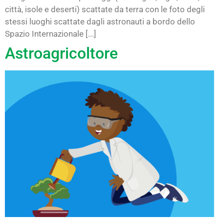
città, isole e deserti) scattate da terra con le foto degli
stessi luoghi scattate dagli astronauti a bordo dello
Spazio Internazionale [...]
Astroagricoltore