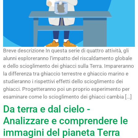
Breve descrizione In questa serie di quattro attività, gli
alunni esploreranno l'impatto del riscaldamento globale
e dello scioglimento dei ghiacci sulla Terra. Impareranno
la differenza tra ghiaccio terrestre e ghiaccio marino e
studieranno i rispettivi effetti dello scioglimento dei
ghiacci. Progetteranno poi un proprio esperimento per
esaminare come lo scioglimento dei ghiacci cambia [...]
Da terra e dal cielo -
Analizzare e comprendere le
immagini del pianeta Terra