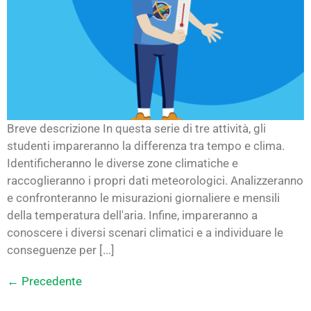
Breve descrizione In questa serie di tre attività, gli
studenti impareranno la differenza tra tempo e clima.
Identificheranno le diverse zone climatiche e
raccoglieranno i propri dati meteorologici. Analizzeranno
e confronteranno le misurazioni giornaliere e mensili
della temperatura dell'aria. Infine, impareranno a
conoscere i diversi scenari climatici e a individuare le
conseguenze per [...]
←
Precedente