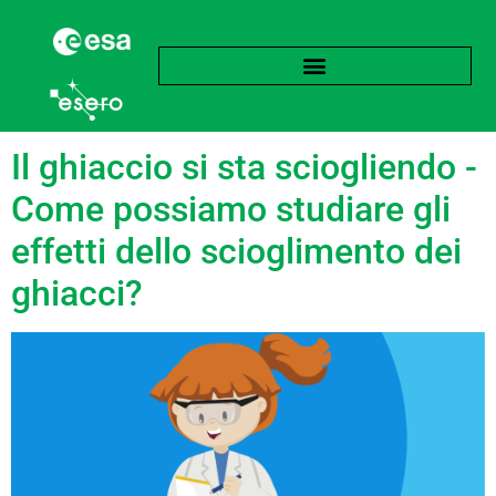
language:
Italiano
Il ghiaccio si sta sciogliendo -
Come possiamo studiare gli
effetti dello scioglimento dei
ghiacci?