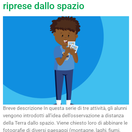
riprese dallo spazio
Breve descrizione In questa serie di tre attività, gli alunni
vengono introdotti all'idea dell'osservazione a distanza
della Terra dallo spazio. Viene chiesto loro di abbinare le
fotografie di diversi paesaggi (montagne, laghi, fiumi,