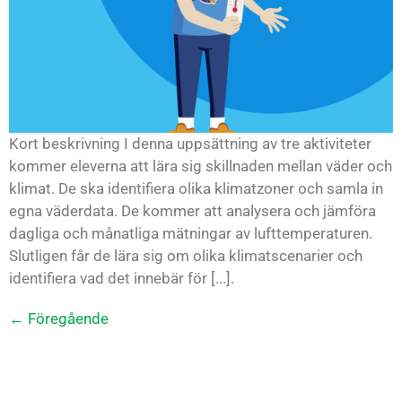
Kort beskrivning I denna uppsättning av tre aktiviteter
kommer eleverna att lära sig skillnaden mellan väder och
klimat. De ska identifiera olika klimatzoner och samla in
egna väderdata. De kommer att analysera och jämföra
dagliga och månatliga mätningar av lufttemperaturen.
Slutligen får de lära sig om olika klimatscenarier och
identifiera vad det innebär för [...].
←
Föregående