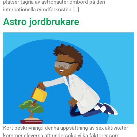
platser tagna av astronauter ombord på den
internationella rymdfarkosten [...].
Astro jordbrukare
Kort beskrivning:I denna uppsättning av sex aktiviteter
kommer eleverna att undersöka vilka faktorer som