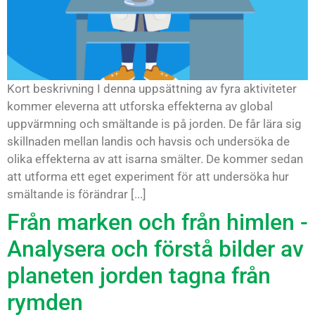
Kort beskrivning I denna uppsättning av fyra aktiviteter
kommer eleverna att utforska effekterna av global
uppvärmning och smältande is på jorden. De får lära sig
skillnaden mellan landis och havsis och undersöka de
olika effekterna av att isarna smälter. De kommer sedan
att utforma ett eget experiment för att undersöka hur
smältande is förändrar [...]
Från marken och från himlen -
Analysera och förstå bilder av
planeten jorden tagna från
rymden