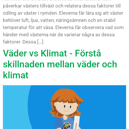
påverkar växters tillväxt och relatera dessa faktorer till
odling av växter i rymden. Eleverna får lära sig att växter
behöver luft, ljus, vatten, näringsämnen och en stabil
temperatur för att växa. Eleverna får observera vad som
händer med växterna när de varierar några av dessa
faktorer. Dessa [...]
Väder vs Klimat - Förstå
skillnaden mellan väder och
klimat