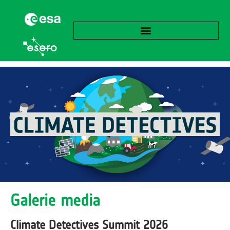
Galerie media
Climate Detectives Summit 2026